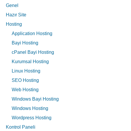
Genel
Hazır Site
Hosting
Application Hosting
Bayi Hosting
cPanel Bayi Hosting
Kurumsal Hosting
Linux Hosting
SEO Hosting
Web Hosting
Windows Bayi Hosting
Windows Hosting
Wordpress Hosting
Kontrol Paneli