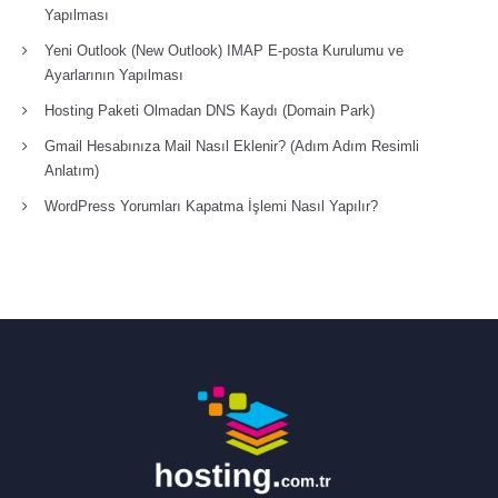
Yapılması
Yeni Outlook (New Outlook) IMAP E-posta Kurulumu ve
Ayarlarının Yapılması
Hosting Paketi Olmadan DNS Kaydı (Domain Park)
Gmail Hesabınıza Mail Nasıl Eklenir? (Adım Adım Resimli
Anlatım)
WordPress Yorumları Kapatma İşlemi Nasıl Yapılır?