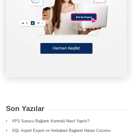
Son Yazılar
VPS Sunucu Bağlantı Kontrolü Nasıl Yapılır?
SQL Import Export ve Veritabani Baglanti Hatasi Cozumu