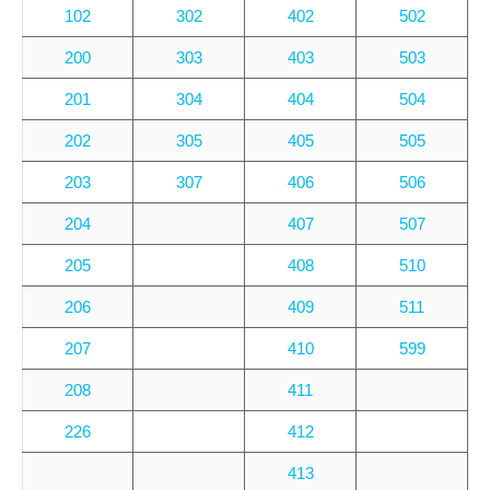
102
302
402
502
200
303
403
503
201
304
404
504
202
305
405
505
203
307
406
506
204
407
507
205
408
510
206
409
511
207
410
599
208
411
226
412
413