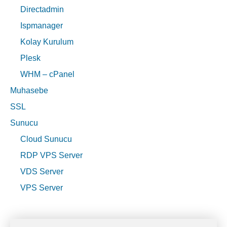
Directadmin
Ispmanager
Kolay Kurulum
Plesk
WHM – cPanel
Muhasebe
SSL
Sunucu
Cloud Sunucu
RDP VPS Server
VDS Server
VPS Server