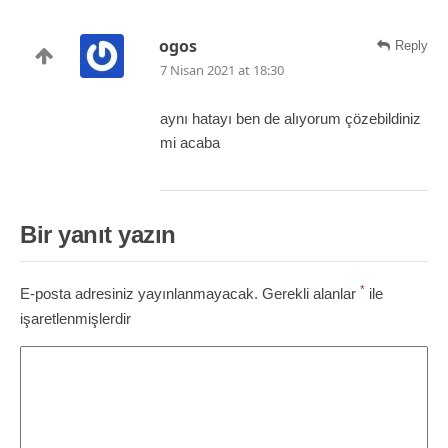
ogos
Reply
7 Nisan 2021 at 18:30
aynı hatayı ben de alıyorum çözebildiniz
mi acaba
Bir yanıt yazın
*
E-posta adresiniz yayınlanmayacak.
Gerekli alanlar
ile
işaretlenmişlerdir