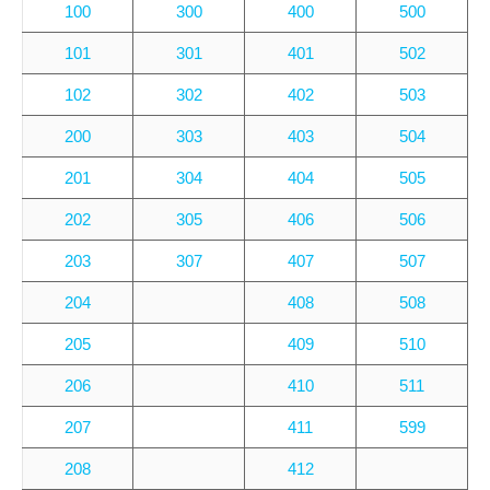
100
300
400
500
101
301
401
502
102
302
402
503
200
303
403
504
201
304
404
505
202
305
406
506
203
307
407
507
204
408
508
205
409
510
206
410
511
207
411
599
208
412