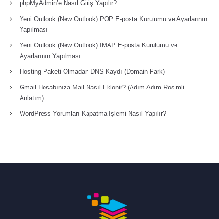
phpMyAdmin’e Nasıl Giriş Yapılır?
Yeni Outlook (New Outlook) POP E-posta Kurulumu ve Ayarlarının
Yapılması
Yeni Outlook (New Outlook) IMAP E-posta Kurulumu ve
Ayarlarının Yapılması
Hosting Paketi Olmadan DNS Kaydı (Domain Park)
Gmail Hesabınıza Mail Nasıl Eklenir? (Adım Adım Resimli
Anlatım)
WordPress Yorumları Kapatma İşlemi Nasıl Yapılır?