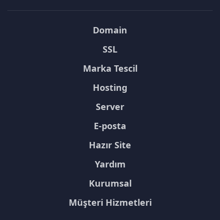
Domain
SSL
Marka Tescil
Hosting
Server
E-posta
Hazır Site
Yardım
Kurumsal
Müşteri Hizmetleri