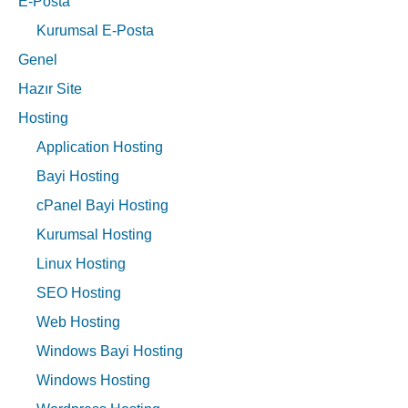
E-Posta
Kurumsal E-Posta
Genel
Hazır Site
Hosting
Application Hosting
Bayi Hosting
cPanel Bayi Hosting
Kurumsal Hosting
Linux Hosting
SEO Hosting
Web Hosting
Windows Bayi Hosting
Windows Hosting