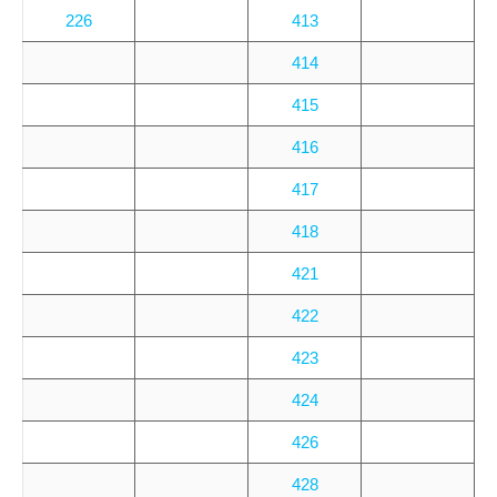
226
413
414
415
416
417
418
421
422
423
424
426
428