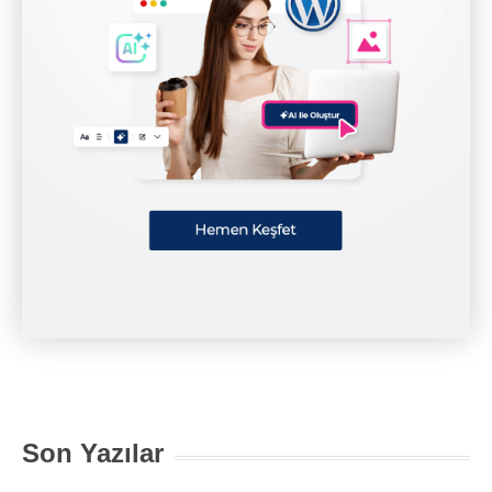
Son Yazılar