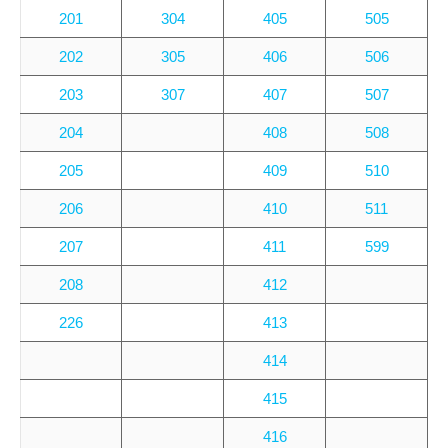
201
304
405
505
202
305
406
506
203
307
407
507
204
408
508
205
409
510
206
410
511
207
411
599
208
412
226
413
414
415
416