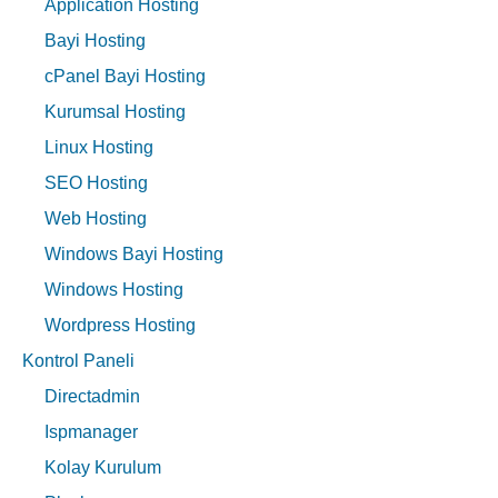
Application Hosting
Bayi Hosting
cPanel Bayi Hosting
Kurumsal Hosting
Linux Hosting
SEO Hosting
Web Hosting
Windows Bayi Hosting
Windows Hosting
Wordpress Hosting
Kontrol Paneli
Directadmin
Ispmanager
Kolay Kurulum