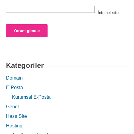
İnternet sitesi
Kategoriler
Domain
E-Posta
Kurumsal E-Posta
Genel
Hazır Site
Hosting