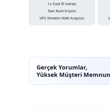
1x Özel IP Adresi
Tam Root Erişimi
VPS Yönetim Web Arayüzü
Gerçek Yorumlar,
Yüksek Müşteri Memnuni