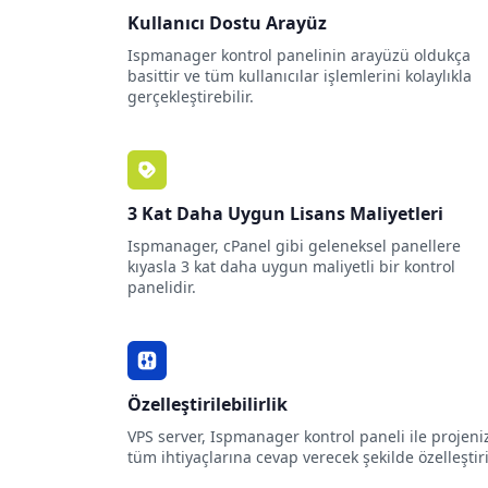
Kullanıcı Dostu Arayüz
Ispmanager kontrol panelinin arayüzü oldukça
basittir ve tüm kullanıcılar işlemlerini kolaylıkla
gerçekleştirebilir.
3 Kat Daha Uygun Lisans Maliyetleri
Ispmanager, cPanel gibi geleneksel panellere
kıyasla 3 kat daha uygun maliyetli bir kontrol
panelidir.
Özelleştirilebilirlik
VPS server, Ispmanager kontrol paneli ile projeni
tüm ihtiyaçlarına cevap verecek şekilde özelleştiril