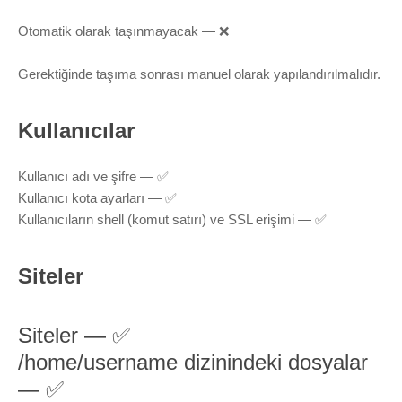
Otomatik olarak taşınmayacak — ❌
Gerektiğinde taşıma sonrası manuel olarak yapılandırılmalıdır.
Kullanıcılar
Kullanıcı adı ve şifre — ✅
Kullanıcı kota ayarları — ✅
Kullanıcıların shell (komut satırı) ve SSL erişimi — ✅
Siteler
Siteler — ✅
/home/username
dizinindeki dosyalar
— ✅