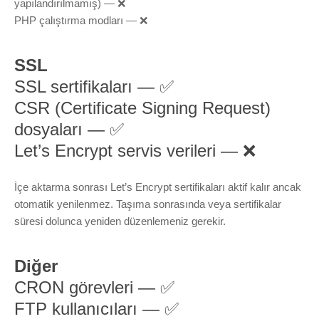
yapılandırılmamış) — ❌
PHP çalıştırma modları — ❌
SSL
SSL sertifikaları — ✅
CSR (Certificate Signing Request)
dosyaları — ✅
Let’s Encrypt servis verileri — ❌
İçe aktarma sonrası Let’s Encrypt sertifikaları aktif kalır ancak
otomatik yenilenmez. Taşıma sonrasında veya sertifikalar
süresi dolunca yeniden düzenlemeniz gerekir.
Diğer
CRON görevleri — ✅
FTP kullanıcıları — ✅