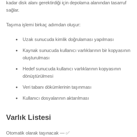
kadar disk alanı gerektirdiği için depolama alanından tasarruf
sağlar.
Taşıma işlemi birkaç adımdan oluşur:
Uzak sunucuda kimlik doğrulaması yapılması
Kaynak sunucuda kullanıcı varlıklarının bir kopyasının
oluşturulması
Hedef sunucuda kullanıcı varlıklarının kopyasının
dönüştürülmesi
Veri tabanı dökümlerinin taşınması
Kullanıcı dosyalarının aktarılması
Varlık Listesi
Otomatik olarak taşınacak — ✅