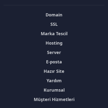
Domain
SSL
Marka Tescil
Hosting
Server
E-posta
Hazır Site
Yardım
Kurumsal
Müşteri Hizmetleri