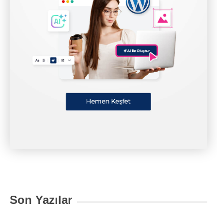
Son Yazılar