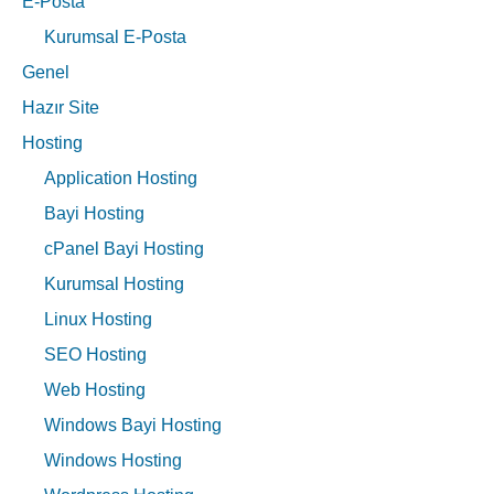
E-Posta
Kurumsal E-Posta
Genel
Hazır Site
Hosting
Application Hosting
Bayi Hosting
cPanel Bayi Hosting
Kurumsal Hosting
Linux Hosting
SEO Hosting
Web Hosting
Windows Bayi Hosting
Windows Hosting