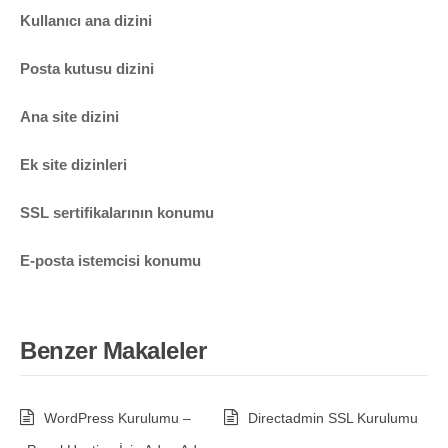
Kullanıcı ana dizini
Posta kutusu dizini
Ana site dizini
Ek site dizinleri
SSL sertifikalarının konumu
E-posta istemcisi konumu
Benzer Makaleler
WordPress Kurulumu –
Directadmin SSL Kurulumu