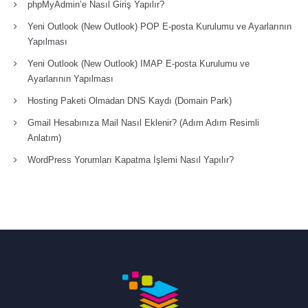
phpMyAdmin’e Nasıl Giriş Yapılır?
Yeni Outlook (New Outlook) POP E-posta Kurulumu ve Ayarlarının
Yapılması
Yeni Outlook (New Outlook) IMAP E-posta Kurulumu ve
Ayarlarının Yapılması
Hosting Paketi Olmadan DNS Kaydı (Domain Park)
Gmail Hesabınıza Mail Nasıl Eklenir? (Adım Adım Resimli
Anlatım)
WordPress Yorumları Kapatma İşlemi Nasıl Yapılır?