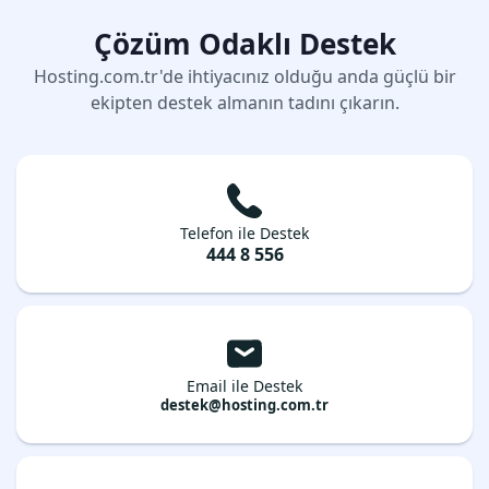
Çözüm Odaklı Destek
Hosting.com.tr'de ihtiyacınız olduğu anda güçlü bir
ekipten destek almanın tadını çıkarın.
Telefon ile Destek
444 8 556
Email ile Destek
destek@hosting.com.tr