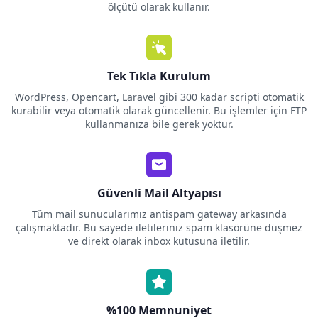
ölçütü olarak kullanır.
Tek Tıkla Kurulum
WordPress, Opencart, Laravel gibi 300 kadar scripti otomatik
kurabilir veya otomatik olarak güncellenir. Bu işlemler için FTP
kullanmanıza bile gerek yoktur.
Güvenli Mail Altyapısı
Tüm mail sunucularımız antispam gateway arkasında
çalışmaktadır. Bu sayede iletileriniz spam klasörüne düşmez
ve direkt olarak inbox kutusuna iletilir.
%100 Memnuniyet