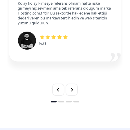
Kolay kolay kimseye referans olmam hatta riske
girmeyi hiç sevmem ama tek referans olduğum marka
Hosting.com.tr’dir. Bu sektörde hak edene hak ettiği
değeri veren bu markayı tercih edin ve web sitenizin
yüzünü güldürün.
5.0