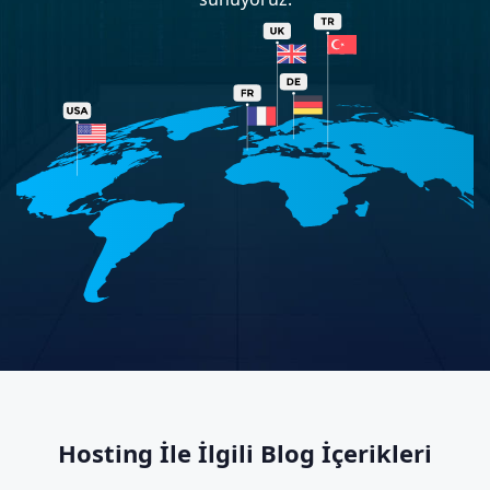
Hosting İle İlgili Blog İçerikleri