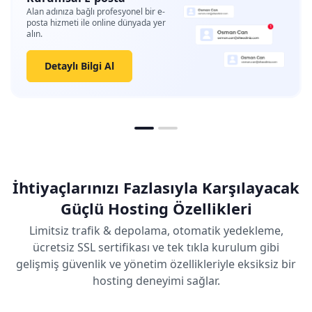
Alan adınıza bağlı profesyonel bir e-
posta hizmeti ile online dünyada yer
alın.
Detaylı Bilgi Al
İhtiyaçlarınızı Fazlasıyla Karşılayacak
Güçlü Hosting Özellikleri
Limitsiz trafik & depolama, otomatik yedekleme,
ücretsiz SSL sertifikası ve tek tıkla kurulum gibi
gelişmiş güvenlik ve yönetim özellikleriyle eksiksiz bir
hosting deneyimi sağlar.