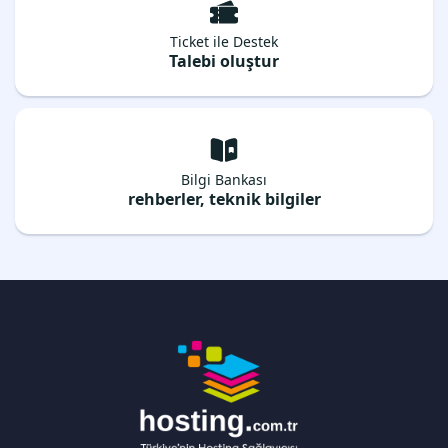
Ticket ile Destek
Talebi oluştur
Bilgi Bankası
rehberler, teknik bilgiler