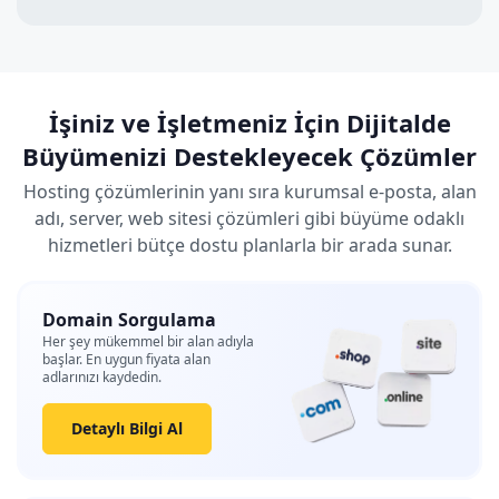
İşiniz ve İşletmeniz İçin Dijitalde
Büyümenizi Destekleyecek Çözümler
Hosting çözümlerinin yanı sıra kurumsal e-posta, alan
adı, server, web sitesi çözümleri gibi büyüme odaklı
hizmetleri bütçe dostu planlarla bir arada sunar.
Domain Sorgulama
Her şey mükemmel bir alan adıyla
başlar. En uygun fiyata alan
adlarınızı kaydedin.
Detaylı Bilgi Al