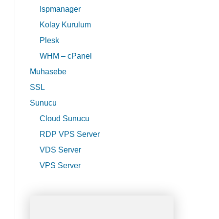
Ispmanager
Kolay Kurulum
Plesk
WHM – cPanel
Muhasebe
SSL
Sunucu
Cloud Sunucu
RDP VPS Server
VDS Server
VPS Server