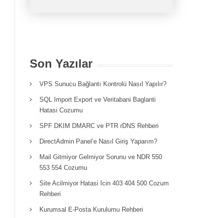
Son Yazılar
VPS Sunucu Bağlantı Kontrolü Nasıl Yapılır?
SQL Import Export ve Veritabani Baglanti
Hatasi Cozumu
SPF DKIM DMARC ve PTR rDNS Rehberi
DirectAdmin Panel’e Nasıl Giriş Yaparım?
Mail Gitmiyor Gelmiyor Sorunu ve NDR 550
553 554 Cozumu
Site Acilmiyor Hatasi Icin 403 404 500 Cozum
Rehberi
Kurumsal E-Posta Kurulumu Rehberi