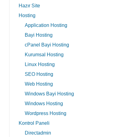
Hazır Site
Hosting
Application Hosting
Bayi Hosting
cPanel Bayi Hosting
Kurumsal Hosting
Linux Hosting
SEO Hosting
Web Hosting
Windows Bayi Hosting
Windows Hosting
Wordpress Hosting
Kontrol Paneli
Directadmin