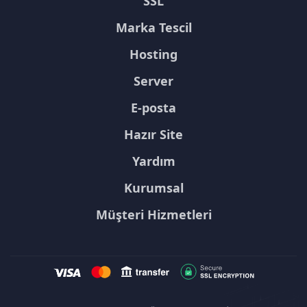
SSL
Marka Tescil
Hosting
Server
E-posta
Hazır Site
Yardım
Kurumsal
Müşteri Hizmetleri