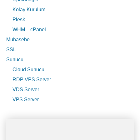
Kolay Kurulum
Plesk
WHM – cPanel
Muhasebe
SSL
Sunucu
Cloud Sunucu
RDP VPS Server
VDS Server
VPS Server