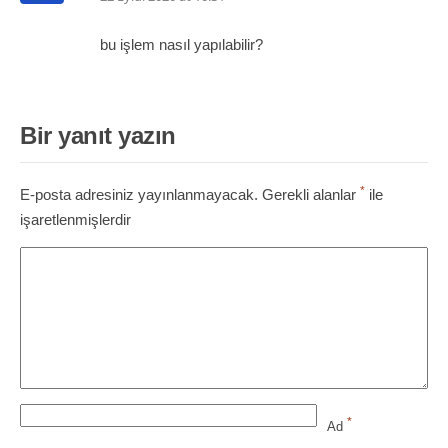
bu işlem nasıl yapılabilir?
Bir yanıt yazın
*
E-posta adresiniz yayınlanmayacak.
Gerekli alanlar
ile
işaretlenmişlerdir
*
Ad