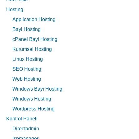
Hosting
Application Hosting
Bayi Hosting
cPanel Bayi Hosting
Kurumsal Hosting
Linux Hosting
SEO Hosting
Web Hosting
Windows Bayi Hosting
Windows Hosting
Wordpress Hosting
Kontrol Paneli
Directadmin
Ispmanager