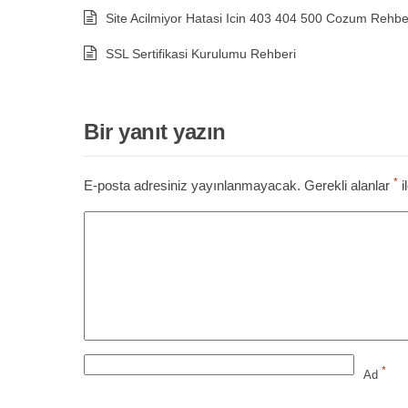
Site Acilmiyor Hatasi Icin 403 404 500 Cozum Rehbe
SSL Sertifikasi Kurulumu Rehberi
Bir yanıt yazın
*
E-posta adresiniz yayınlanmayacak.
Gerekli alanlar
i
*
Ad