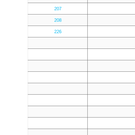
207
208
226