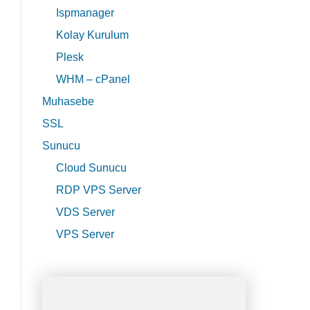
Ispmanager
Kolay Kurulum
Plesk
WHM – cPanel
Muhasebe
SSL
Sunucu
Cloud Sunucu
RDP VPS Server
VDS Server
VPS Server