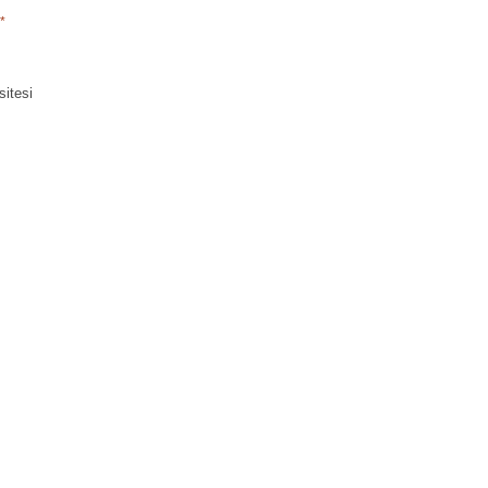
*
sitesi