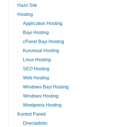
Hazır Site
Hosting
Application Hosting
Bayi Hosting
cPanel Bayi Hosting
Kurumsal Hosting
Linux Hosting
SEO Hosting
Web Hosting
Windows Bayi Hosting
Windows Hosting
Wordpress Hosting
Kontrol Paneli
Directadmin