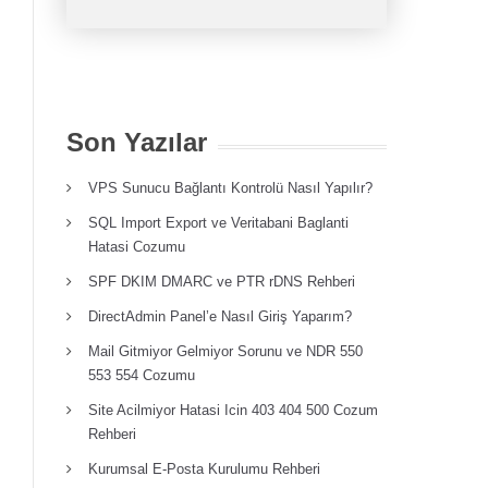
Son Yazılar
VPS Sunucu Bağlantı Kontrolü Nasıl Yapılır?
SQL Import Export ve Veritabani Baglanti
Hatasi Cozumu
SPF DKIM DMARC ve PTR rDNS Rehberi
DirectAdmin Panel’e Nasıl Giriş Yaparım?
Mail Gitmiyor Gelmiyor Sorunu ve NDR 550
553 554 Cozumu
Site Acilmiyor Hatasi Icin 403 404 500 Cozum
Rehberi
Kurumsal E-Posta Kurulumu Rehberi