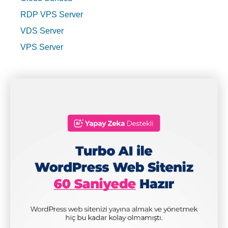
RDP VPS Server
VDS Server
VPS Server