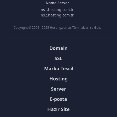
Name Server
ns1.hosting.com.tr
ns2.hosting.com.tr
Copyright © 2004 - 2025 Hosting.com.tr. Tüm hakları saklıdır.
Domain
SSL
Marka Tescil
Hosting
Server
E-posta
Hazır Site