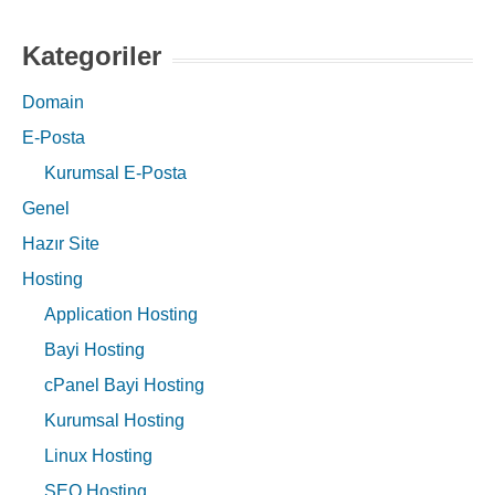
Kategoriler
Domain
E-Posta
Kurumsal E-Posta
Genel
Hazır Site
Hosting
Application Hosting
Bayi Hosting
cPanel Bayi Hosting
Kurumsal Hosting
Linux Hosting
SEO Hosting