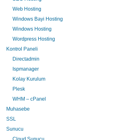
Web Hosting
Windows Bayi Hosting
Windows Hosting
Wordpress Hosting
Kontrol Paneli
Directadmin
Ispmanager
Kolay Kurulum
Plesk
WHM – cPanel
Muhasebe
SSL
Sunucu
Cloud Sunucu