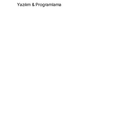
Yazılım & Programlama