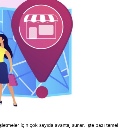
şletmeler için çok sayıda avantaj sunar. İşte bazı temel