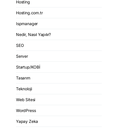
Hosting
Hosting.com.tr
Ispmanager
Nedir, Nasıl Yapılır?
SEO
Server
Startup/KOBİ
Tasarım
Teknoloji
Web Sitesi
WordPress
Yapay Zeka