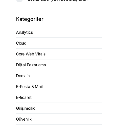
Kategoriler
Analytics
Cloud
Core Web Vitals
Dijital Pazarlama
Domain
E-Posta & Mail
E-ticaret
Girişimcilik
Güvenlik