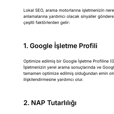
Lokal SEO, arama motorlarına işletmenizin ne
anlamalarına yardımcı olacak sinyaller gönderere
çeşitli faktörlerden gelir:
1. Google İşletme Profili
Optimize edilmiş bir Google İşletme Profiline 
İşletmenizin yerel arama sonuçlarında ve Googl
tamamen optimize edilmiş olduğundan emin olmak
ilişkilendirmesine yardımcı olur.
2. NAP Tutarlılığı