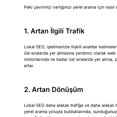
Peki çevrimiçi varlığınızı yerel arama için nasıl
1. Artan İlgili Trafik
Lokal SEO, işletmenizle ilişkili anahtar kelime
üst sıralarda yer almasına yardımcı olarak web 
motorlarında ne kadar üst sıralarda yer alırsa, 
artar.
2. Artan Dönüşüm
Lokal SEO daha alakalı trafiğe ve daha alakalı 
yerel arama yoluyla bulduklarında, sunduğunuz ü