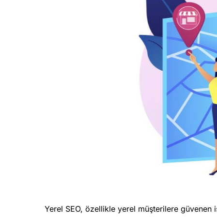
Yerel SEO, özellikle yerel müşterilere güvenen i