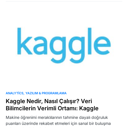
0
ANALYTICS
YAZILIM & PROGRAMLAMA
Kaggle Nedir, Nasıl Çalışır? Veri
Bilimcilerin Verimli Ortamı: Kaggle
Makine öğrenimi meraklılarının tahmine dayalı doğruluk
puanları üzerinde rekabet etmeleri için sanal bir buluşma