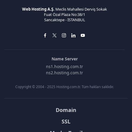
Web Hosting A.Ş.
Meclis Mahallesi Derviş Sokak
Fuat Özal Plaza No:38/1
Sancaktepe - İSTANBUL
Name Server
ns1.hosting.com.tr
ns2.hosting.com.tr
Copyright © 2004 - 2025 Hosting.com.tr. Tüm hakları saklıdır.
Domain
SSL