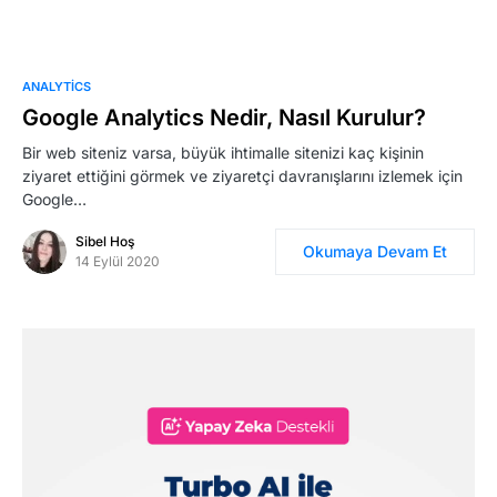
ANALYTICS
Google Analytics Nedir, Nasıl Kurulur?
Bir web siteniz varsa, büyük ihtimalle sitenizi kaç kişinin
ziyaret ettiğini görmek ve ziyaretçi davranışlarını izlemek için
Google…
Sibel Hoş
Okumaya Devam Et
14 Eylül 2020