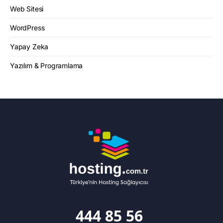
Web Sitesi
WordPress
Yapay Zeka
Yazılım & Programlama
444 85 56