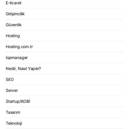
E-ticaret
Girişimcilik
Güvenlik
Hosting
Hosting.com.tr
Ispmanager
Nedir, Nasıl Yapılır?
SEO
Server
Startup/KOBİ
Tasarım
Teknoloji