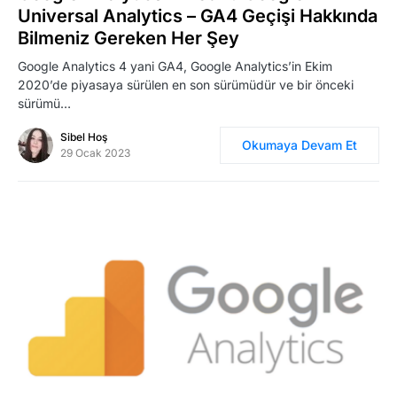
Universal Analytics – GA4 Geçişi Hakkında
Bilmeniz Gereken Her Şey
Google Analytics 4 yani GA4, Google Analytics’in Ekim
2020’de piyasaya sürülen en son sürümüdür ve bir önceki
sürümü…
Sibel Hoş
Okumaya Devam Et
29 Ocak 2023