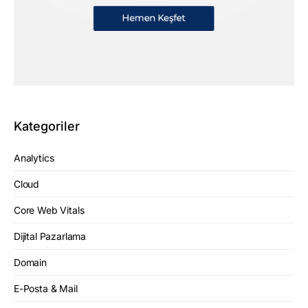
Kategoriler
Analytics
Cloud
Core Web Vitals
Dijital Pazarlama
Domain
E-Posta & Mail