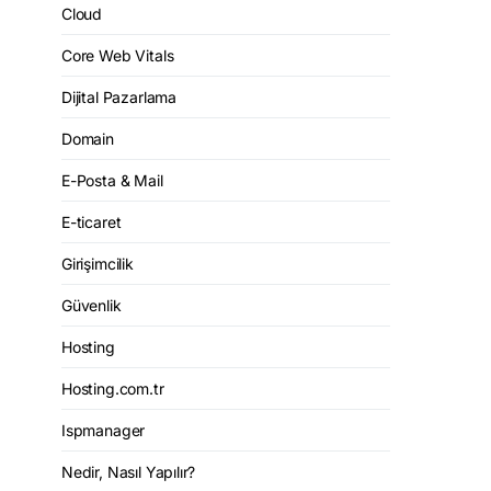
Cloud
Core Web Vitals
Dijital Pazarlama
Domain
E-Posta & Mail
E-ticaret
Girişimcilik
Güvenlik
Hosting
Hosting.com.tr
Ispmanager
Nedir, Nasıl Yapılır?