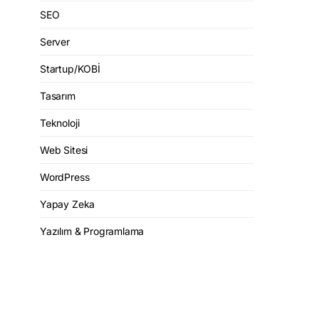
SEO
Server
Startup/KOBİ
Tasarım
Teknoloji
Web Sitesi
WordPress
Yapay Zeka
Yazılım & Programlama