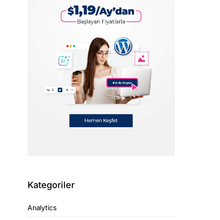
Kategoriler
Analytics