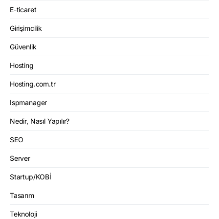
E-ticaret
Girişimcilik
Güvenlik
Hosting
Hosting.com.tr
Ispmanager
Nedir, Nasıl Yapılır?
SEO
Server
Startup/KOBİ
Tasarım
Teknoloji