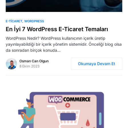
E-TICARET
WORDPRESS
En İyi 7 WordPress E-Ticaret Temaları
WordPress Nedir? WordPress kullanıcının içerik üretip
yayınlayabildiği bir içerik yönetim sistemidir. Önceliği blog olsa
da sonradan birçok konuda…
Osman Can Olgun
Okumaya Devam Et
8 Ekim 2023