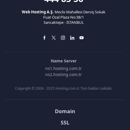
Web Hosting A.Ş.
Meclis Mahallesi Derviş Sokak
Fuat Özal Plaza No:38/1
Sancaktepe - İSTANBUL
Name Server
ns1.hosting.com.tr
ns2.hosting.com.tr
Copyright © 2004 - 2025 Hosting.com.tr. Tüm hakları saklıdır.
Domain
SSL