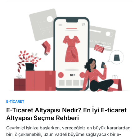
E-TICARET
E-Ticaret Altyapısı Nedir? En İyi E-ticaret
Altyapısı Seçme Rehberi
Çevrimiçi işinize başlarken, vereceğiniz en büyük kararlardan
biri, ölçeklenebilir, uzun vadeli büyüme sağlayacak bir e-