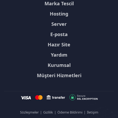
Marka Tescil
Hosting
Server
E-posta
Hazır Site
Yardım
Kurumsal
Müşteri Hizmetleri
Sözleşmeler
|
Gizlilik
|
Ödeme Bildirimi
|
İletişim