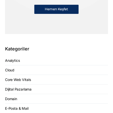
Kategoriler
Analytics
Cloud
Core Web Vitals
Dijital Pazarlama
Domain
E-Posta & Mail