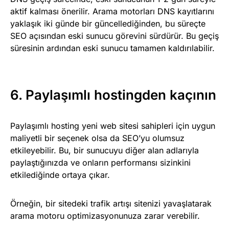
aktif kalması önerilir. Arama motorları DNS kayıtlarını
yaklaşık iki günde bir güncellediğinden, bu süreçte
SEO açısından eski sunucu görevini sürdürür. Bu geçiş
süresinin ardından eski sunucu tamamen kaldırılabilir.
6. Paylaşımlı hostingden kaçının
Paylaşımlı hosting yeni web sitesi sahipleri için uygun
maliyetli bir seçenek olsa da SEO’yu olumsuz
etkileyebilir. Bu, bir sunucuyu diğer alan adlarıyla
paylaştığınızda ve onların performansı sizinkini
etkilediğinde ortaya çıkar.
Örneğin, bir sitedeki trafik artışı sitenizi yavaşlatarak
arama motoru optimizasyonunuza zarar verebilir.