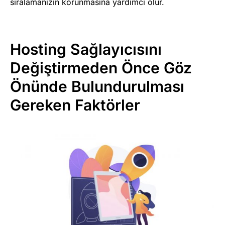
sıralamanızın korunmasına yardımcı olur.
Hosting Sağlayıcısını
Değiştirmeden Önce Göz
Önünde Bulundurulması
Gereken Faktörler