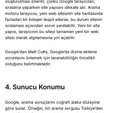
oluşturulması önerilir, çünkü Google tarayıcıları,
sıralama yaparken site yapısını dikkate alır. Arama
motoru tarayıcısı, yeni web sitesinin site haritasında
fazladan bir bileşen tespit ederse, bu durum sitenin
sıralaması açısından sorun yaratabilir. Yeni bir site
yapısı, tarayıcının bu siteyi tamamen yeni bir web
sitesi olarak algılamasına yol açabilir.
Google’dan Matt Cutts, Google’da dizine ekleme
sorunlarını önlemek için taranabilirliğin öncelikli
olduğunu belirtmektedir.
4. Sunucu Konumu
Google, arama sonuçlarını coğrafi alaka düzeyine
göre sunar. Örneğin, bir arama sorgusu Türkiye’den