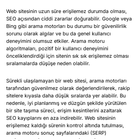
Web sitesinin uzun süre erişilemez durumda olması,
SEO açısından ciddi zararlar doğurabilir. Google veya
Bing gibi arama motorları bu durumu bir güvenilirlik
sorunu olarak algılar ve bu da genel kullanıcı
deneyimini olumsuz etkiler. Arama motoru
algoritmaları, pozitif bir kullanıcı deneyimini
önceliklendirdiği için sitenin sık sık erişilemez olması
sıralamalarda düşüşe neden olabilir.
Sürekli ulaşılamayan bir web sitesi, arama motorları
tarafından güvenilmez olarak değerlendirilerek, rakip
sitelere kıyasla daha düşük sıralarda yer alabilir. Bu
nedenle, iyi planlanmış ve düzgün şekilde yürütülen
bir site taşıma süreci, erişim kesintilerini azaltarak
SEO kayıplarını en aza indirebilir. Web sitesinin
erişilemez kaldığı sürenin kontrol altında tutulması,
arama motoru sonuç sayfalarındaki (SERP)