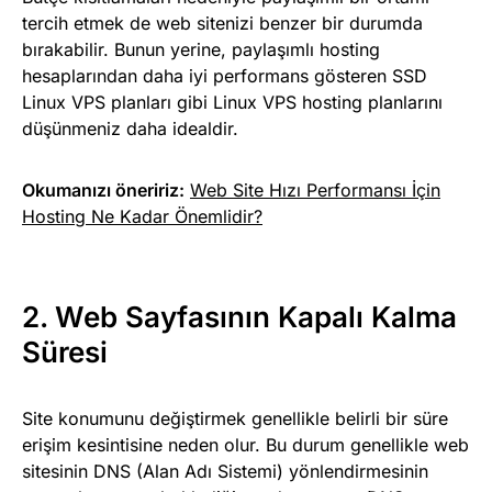
tercih etmek de web sitenizi benzer bir durumda
bırakabilir. Bunun yerine, paylaşımlı hosting
hesaplarından daha iyi performans gösteren SSD
Linux VPS planları gibi
Linux VPS hosting planlarını
düşünmeniz daha idealdir.
Okumanızı öneririz:
Web Site Hızı Performansı İçin
Hosting Ne Kadar Önemlidir?
2. Web Sayfasının Kapalı Kalma
Süresi
Site konumunu değiştirmek genellikle belirli bir süre
erişim kesintisine neden olur. Bu durum genellikle web
sitesinin DNS (Alan Adı Sistemi) yönlendirmesinin