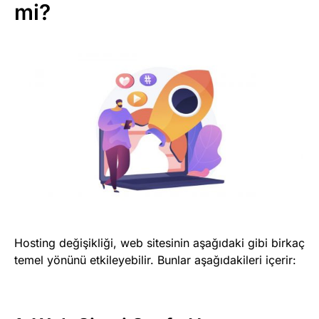
mi?
Hosting değişikliği, web sitesinin aşağıdaki gibi birkaç
temel yönünü etkileyebilir. Bunlar aşağıdakileri içerir: