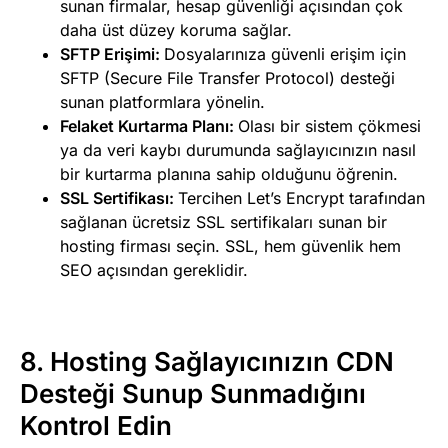
sunan firmalar, hesap güvenliği açısından çok
daha üst düzey koruma sağlar.
SFTP Erişimi:
Dosyalarınıza güvenli erişim için
SFTP (Secure File Transfer Protocol) desteği
sunan platformlara yönelin.
Felaket Kurtarma Planı:
Olası bir sistem çökmesi
ya da veri kaybı durumunda sağlayıcınızın nasıl
bir kurtarma planına sahip olduğunu öğrenin.
SSL Sertifikası:
Tercihen Let’s Encrypt tarafından
sağlanan ücretsiz SSL sertifikaları sunan bir
hosting firması seçin. SSL, hem güvenlik hem
SEO açısından gereklidir.
8.
Hosting Sağlayıcınızın CDN
Desteği Sunup Sunmadığını
Kontrol Edin