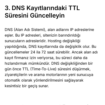
3. DNS Kayıtlarındaki TTL
Süresini Güncelleyin
DNS (Alan Adı Sistemi), alan adlarını IP adreslerine
eşler. Bu IP adresleri, sitenizin barındırıldığı
sunucuların adresleridir. Hosting değişikliği
yapıldığında, DNS kayıtlarında da değişiklik olur. Bu
güncellemeler 24 ila 72 saat sürebilir. Ancak alan adı
kayıt firmanız izin veriyorsa, bu süreci daha da
hızlandırmak mümkündür. DNS değişikliğinden bir
gün önce TTL (Time-To-Live) süresini düşürmek,
ziyaretçilerin ve arama motorlarının yeni sunucuya
otomatik olarak yönlendirilmesini sağlayarak
kesintisiz bir geçiş sunar.