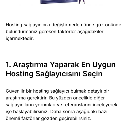
Hosting sağlayıcınızı değiştirmeden önce göz önünde
bulundurmanız gereken faktörler aşağıdakileri
içermektedir:
1. Araştırma Yaparak En Uygun
Hosting Sağlayıcısını Seçin
Güvenilir bir hosting sağlayıcı bulmak detaylı bir
araştırma gerektirir. Bu yüzden öncelikle diğer
sağlayıcıların yorumları ve referanslarını inceleyerek
işe başlayabilirsiniz. Daha sonra aşağıdaki bazı
önemli faktörler gözden geçirebilirsiniz: