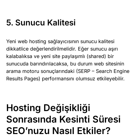
5. Sunucu Kalitesi
Yeni web hosting sağlayıcısının sunucu kalitesi
dikkatlice değerlendirilmelidir. Eğer sunucu aşırı
kalabalıksa ve yeni site paylaşımlı (shared) bir
sunucuda barındırılacaksa, bu durum web sitesinin
arama motoru sonuçlarındaki (SERP – Search Engine
Results Pages) performansını olumsuz etkileyebilir.
Hosting Değişikliği
Sonrasında Kesinti Süresi
SEO’nuzu Nasıl Etkiler?