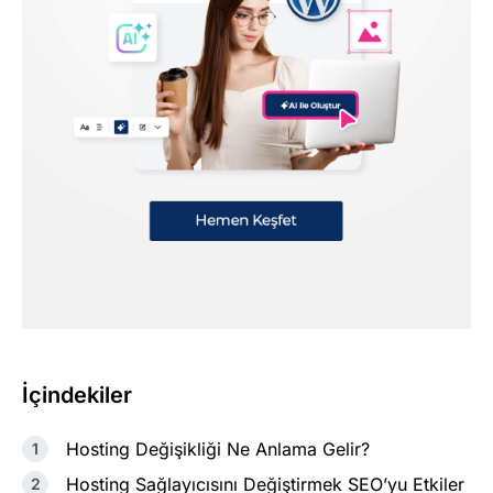
İçindekiler
Hosting Değişikliği Ne Anlama Gelir?
Hosting Sağlayıcısını Değiştirmek SEO’yu Etkiler