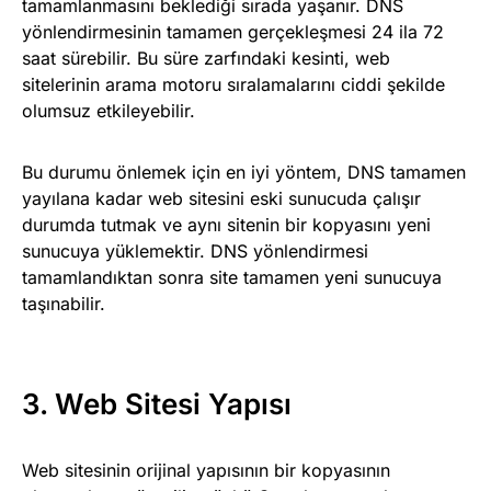
tamamlanmasını beklediği sırada yaşanır. DNS
yönlendirmesinin tamamen gerçekleşmesi 24 ila 72
saat sürebilir. Bu süre zarfındaki kesinti, web
sitelerinin arama motoru sıralamalarını ciddi şekilde
olumsuz etkileyebilir.
Bu durumu önlemek için en iyi yöntem, DNS tamamen
yayılana kadar web sitesini eski sunucuda çalışır
durumda tutmak ve aynı sitenin bir kopyasını yeni
sunucuya yüklemektir. DNS yönlendirmesi
tamamlandıktan sonra site tamamen yeni sunucuya
taşınabilir.
3. Web Sitesi Yapısı
Web sitesinin orijinal yapısının bir kopyasının