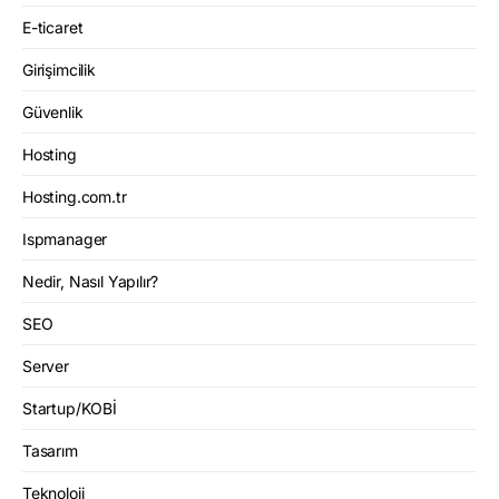
E-ticaret
Girişimcilik
Güvenlik
Hosting
Hosting.com.tr
Ispmanager
Nedir, Nasıl Yapılır?
SEO
Server
Startup/KOBİ
Tasarım
Teknoloji