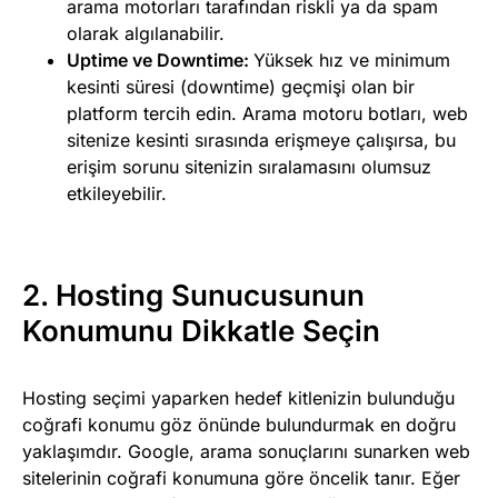
arama motorları tarafından riskli ya da spam
olarak algılanabilir.
Uptime ve Downtime:
Yüksek hız ve minimum
kesinti süresi (downtime) geçmişi olan bir
platform tercih edin. Arama motoru botları, web
sitenize kesinti sırasında erişmeye çalışırsa, bu
erişim sorunu sitenizin sıralamasını olumsuz
etkileyebilir.
2. Hosting Sunucusunun
Konumunu Dikkatle Seçin
Hosting seçimi yaparken hedef kitlenizin bulunduğu
coğrafi konumu göz önünde bulundurmak en doğru
yaklaşımdır. Google, arama sonuçlarını sunarken web
sitelerinin coğrafi konumuna göre öncelik tanır. Eğer