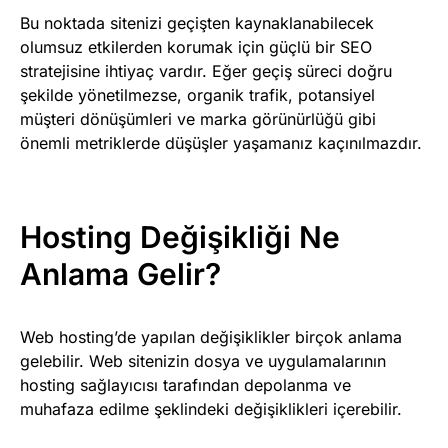
Bu noktada sitenizi geçişten kaynaklanabilecek
olumsuz etkilerden korumak için güçlü bir SEO
stratejisine ihtiyaç vardır. Eğer geçiş süreci doğru
şekilde yönetilmezse, organik trafik, potansiyel
müşteri dönüşümleri ve marka görünürlüğü gibi
önemli metriklerde düşüşler yaşamanız kaçınılmazdır.
Hosting Değişikliği Ne
Anlama Gelir?
Web hosting’de yapılan değişiklikler birçok anlama
gelebilir. Web sitenizin dosya ve uygulamalarının
hosting sağlayıcısı tarafından depolanma ve
muhafaza edilme şeklindeki değişiklikleri içerebilir.