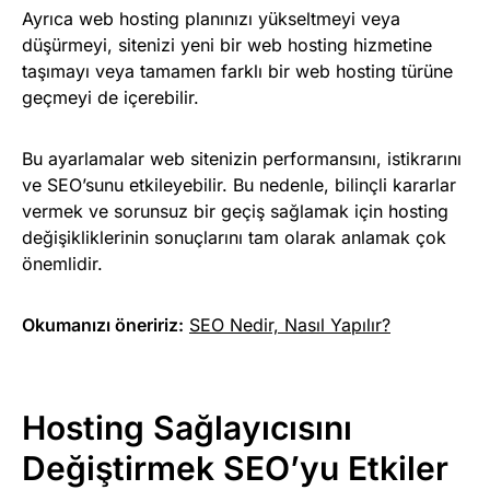
Ayrıca web hosting planınızı yükseltmeyi veya
düşürmeyi, sitenizi yeni bir web hosting hizmetine
taşımayı veya tamamen farklı bir web hosting türüne
geçmeyi de içerebilir.
Bu ayarlamalar web sitenizin performansını, istikrarını
ve SEO’sunu etkileyebilir. Bu nedenle, bilinçli kararlar
vermek ve sorunsuz bir geçiş sağlamak için hosting
değişikliklerinin sonuçlarını tam olarak anlamak çok
önemlidir.
Okumanızı öneririz:
SEO Nedir, Nasıl Yapılır?
Hosting Sağlayıcısını
Değiştirmek SEO’yu Etkiler