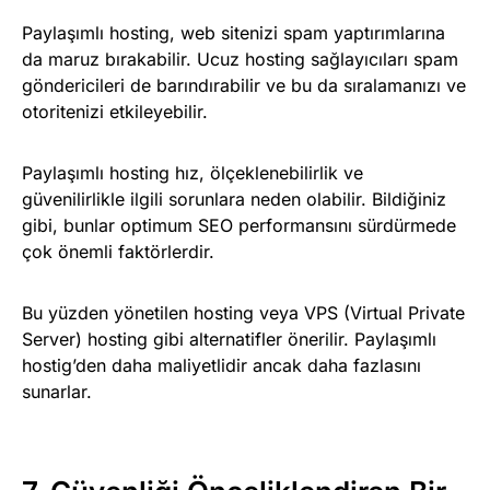
Paylaşımlı hosting, web sitenizi spam yaptırımlarına
da maruz bırakabilir. Ucuz hosting sağlayıcıları spam
göndericileri de barındırabilir ve bu da sıralamanızı ve
otoritenizi etkileyebilir.
Paylaşımlı hosting hız, ölçeklenebilirlik ve
güvenilirlikle ilgili sorunlara neden olabilir. Bildiğiniz
gibi, bunlar optimum SEO performansını sürdürmede
çok önemli faktörlerdir.
Bu yüzden yönetilen hosting veya
VPS (Virtual Private
Server) hosting
gibi alternatifler önerilir. Paylaşımlı
hostig’den daha maliyetlidir ancak daha fazlasını
sunarlar.