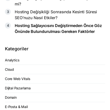
mi?
Hosting Değişikliği Sonrasında Kesinti Süresi
SEO’nuzu Nasıl Etkiler?
Hosting Sağlayıcısını Değiştirmeden Önce Göz
Önünde Bulundurulması Gereken Faktörler
Kategoriler
Analytics
Cloud
Core Web Vitals
Dijital Pazarlama
Domain
E-Posta & Mail