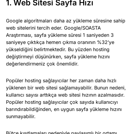
1. Web Sitesi Sayfa Hızı
Google algoritmaları daha az yükleme süresine sahip
web sitelerini tercih eder. Google/SOASTA
Araştırması, sayfa yükleme süresi 1 saniyeden 3
saniyeye çıktıkça hemen çıkma oranının %32’ye
yükseldiğini belirtmektedir. Bu yüzden hosting
değiştirmeyi düşünürken, sayfa yükleme hızını
değerlendirmeniz çok önemlidir.
Popüler hosting sağlayıcılar her zaman daha hızlı
yüklenen bir web sitesi sağlamayabilir. Bunun nedeni,
kullanıcı sayısı arttıkça web sitesi hızının azalmasıdır.
Popüler hosting sağlayıcılar çok sayıda kullanıcıyı
barındırabildiğinden, en uygun sayfa yükleme hızını
sunmayabilir.
Bütçe kısıtlamaları nedeniyle paylaşımlı bir ortamı