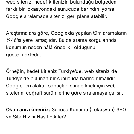
web siteniz, hedef kitlenizin bulunduğu bölgeden
farklı bir lokasyondaki sunucuda barındırılıyorsa,
Google sıralamada sitenizi geri plana atabilir.
Araştırmalara göre, Google’da yapılan tüm aramaların
%46’sı yerel amaçlıdır. Bu da arama sorgularında
konumun neden hâlâ öncelikli olduğunu
göstermektedir.
Örneğin, hedef kitleniz Türkiye’de, web siteniz de
Türkiye’de bulunan bir sunucuda barındırılmalıdır.
Google, en alakalı sonuçları sunabilmek için web
sitelerini coğrafi sürümlerine göre sıralamaya çalışır.
Okumanızı öneririz:
Sunucu Konumu (Lokasyon) SEO
ve Site Hızını Nasıl Etkiler?