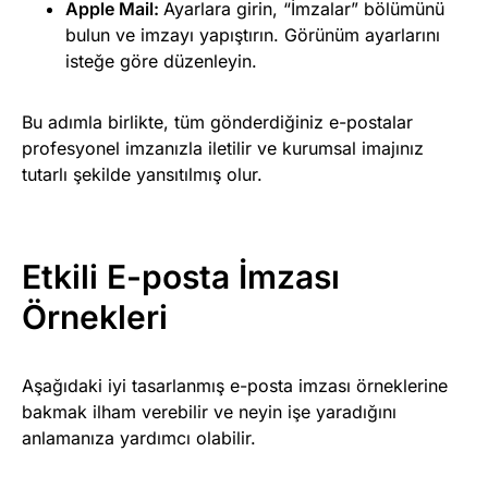
Apple Mail:
Ayarlara girin, “İmzalar” bölümünü
bulun ve imzayı yapıştırın. Görünüm ayarlarını
isteğe göre düzenleyin.
Bu adımla birlikte, tüm gönderdiğiniz e-postalar
profesyonel imzanızla iletilir ve kurumsal imajınız
tutarlı şekilde yansıtılmış olur.
Etkili E-posta İmzası
Örnekleri
Aşağıdaki iyi tasarlanmış e-posta imzası örneklerine
bakmak ilham verebilir ve neyin işe yaradığını
anlamanıza yardımcı olabilir.