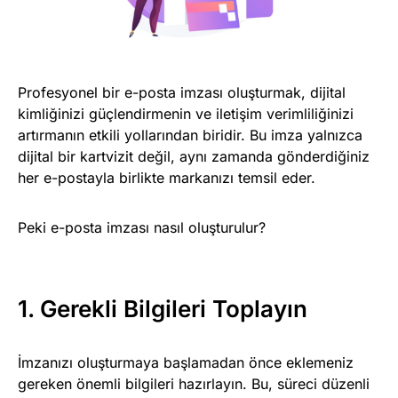
Profesyonel bir e-posta imzası oluşturmak, dijital
kimliğinizi güçlendirmenin ve iletişim verimliliğinizi
artırmanın etkili yollarından biridir. Bu imza yalnızca
dijital bir kartvizit değil, aynı zamanda gönderdiğiniz
her e-postayla birlikte markanızı temsil eder.
Peki e-posta imzası nasıl oluşturulur?
1. Gerekli Bilgileri Toplayın
İmzanızı oluşturmaya başlamadan önce eklemeniz
gereken önemli bilgileri hazırlayın. Bu, süreci düzenli