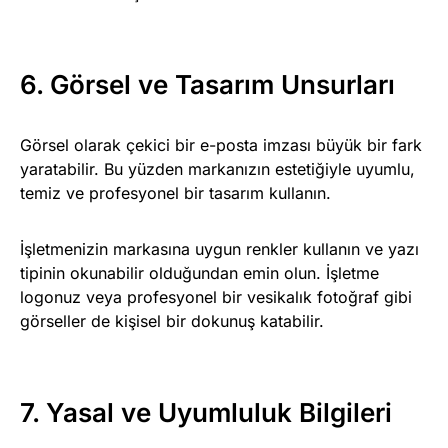
6. Görsel ve Tasarım Unsurları
Görsel olarak çekici bir e-posta imzası büyük bir fark
yaratabilir. Bu yüzden markanızın estetiğiyle uyumlu,
temiz ve profesyonel bir tasarım kullanın.
İşletmenizin markasına uygun renkler kullanın ve yazı
tipinin okunabilir olduğundan emin olun. İşletme
logonuz veya profesyonel bir vesikalık fotoğraf gibi
görseller de kişisel bir dokunuş katabilir.
7. Yasal ve Uyumluluk Bilgileri