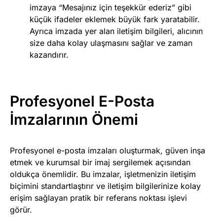
imzaya “Mesajınız için teşekkür ederiz” gibi
küçük ifadeler eklemek büyük fark yaratabilir.
Ayrıca imzada yer alan iletişim bilgileri, alıcının
size daha kolay ulaşmasını sağlar ve zaman
kazandırır.
Profesyonel E-Posta
İmzalarının Önemi
Profesyonel e-posta imzaları oluşturmak, güven inşa
etmek ve kurumsal bir imaj sergilemek açısından
oldukça önemlidir. Bu imzalar, işletmenizin iletişim
biçimini standartlaştırır ve iletişim bilgilerinize kolay
erişim sağlayan pratik bir referans noktası işlevi
görür.