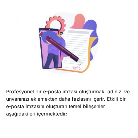
Profesyonel bir e-posta imzası oluşturmak, adınızı ve
unvanınızı eklemekten daha fazlasını içerir. Etkili bir
e-posta imzasını oluşturan temel bileşenler
aşağıdakileri içermektedir: