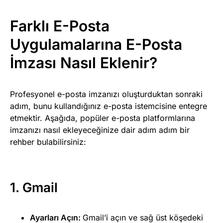
Farklı E-Posta
Uygulamalarına E-Posta
İmzası Nasıl Eklenir?
Profesyonel e-posta imzanızı oluşturduktan sonraki
adım, bunu kullandığınız e-posta istemcisine entegre
etmektir. Aşağıda, popüler e-posta platformlarına
imzanızı nasıl ekleyeceğinize dair adım adım bir
rehber bulabilirsiniz:
1. Gmail
Ayarları Açın:
Gmail’i açın ve sağ üst köşedeki