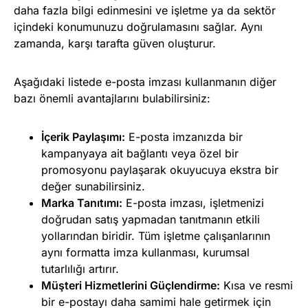
daha fazla bilgi edinmesini ve işletme ya da sektör
içindeki konumunuzu doğrulamasını sağlar. Aynı
zamanda, karşı tarafta güven oluşturur.
Aşağıdaki listede e-posta imzası kullanmanın diğer
bazı önemli avantajlarını bulabilirsiniz:
İçerik Paylaşımı:
E-posta imzanızda bir
kampanyaya ait bağlantı veya özel bir
promosyonu paylaşarak okuyucuya ekstra bir
değer sunabilirsiniz.
Marka Tanıtımı:
E-posta imzası, işletmenizi
doğrudan satış yapmadan tanıtmanın etkili
yollarından biridir. Tüm işletme çalışanlarının
aynı formatta imza kullanması, kurumsal
tutarlılığı artırır.
Müşteri Hizmetlerini Güçlendirme:
Kısa ve resmi
bir e-postayı daha samimi hale getirmek için