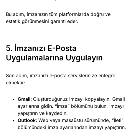
Bu adım, imzanızın tüm platformlarda doğru ve
estetik görünmesini garanti eder.
5. İmzanızı E-Posta
Uygulamalarına Uygulayın
Son adım, imzanızı e-posta servislerinize entegre
etmektir:
Gmail:
Oluşturduğunuz imzayı kopyalayın. Gmail
ayarlarına gidin. “İmza” bölümünü bulun. İmzayı
yapıştırın ve kaydedin.
Outlook:
Web veya masaüstü sürümünde, “İleti”
bölümündeki imza ayarlarından imzayı yapıştırın.