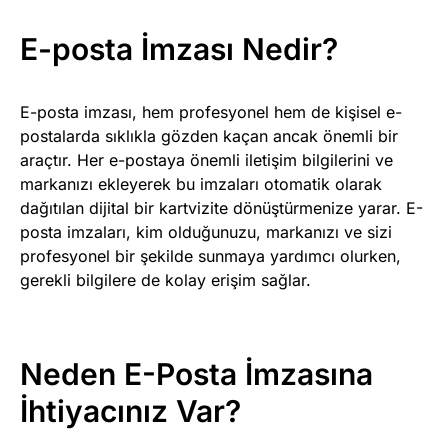
E-posta İmzası Nedir?
E-posta imzası, hem profesyonel hem de kişisel e-
postalarda sıklıkla gözden kaçan ancak önemli bir
araçtır. Her e-postaya önemli iletişim bilgilerini ve
markanızı ekleyerek bu imzaları otomatik olarak
dağıtılan dijital bir kartvizite dönüştürmenize yarar. E-
posta imzaları, kim olduğunuzu, markanızı ve sizi
profesyonel bir şekilde sunmaya yardımcı olurken,
gerekli bilgilere de kolay erişim sağlar.
Neden E-Posta İmzasına
İhtiyacınız Var?