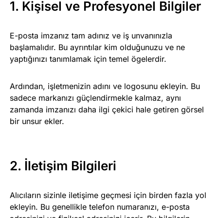
1. Kişisel ve Profesyonel Bilgiler
E-posta imzanız tam adınız ve iş unvanınızla
başlamalıdır. Bu ayrıntılar kim olduğunuzu ve ne
yaptığınızı tanımlamak için temel ögelerdir.
Ardından, işletmenizin adını ve logosunu ekleyin. Bu
sadece markanızı güçlendirmekle kalmaz, aynı
zamanda imzanızı daha ilgi çekici hale getiren görsel
bir unsur ekler.
2. İletişim Bilgileri
Alıcıların sizinle iletişime geçmesi için birden fazla yol
ekleyin. Bu genellikle telefon numaranızı, e-posta