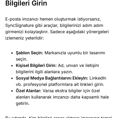
Bilgileri Girin
E-posta imzanızı hemen oluşturmak istiyorsanız,
SyncSignature gibi araçlar, bilgilerinizi adım adım
girmenizi kolaylaştırır. Sadece aşağıdaki yönergeleri
izlemeniz yeterlidir:
Şablon Seçin:
Markanızla uyumlu bir tasarımı
seçin.
Kişisel Bilgileri Girin:
Ad, unvan ve iletişim
bilgilerini ilgili alanlara yazın.
Sosyal Medya Bağlantılarını Ekleyin:
LinkedIn
vb. profesyonel platformlara ait linkleri girin.
Özel Alanlar:
Varsa ekstra bilgiler için özel
alanları kullanarak imzanızı daha kapsamlı hale
getirin.