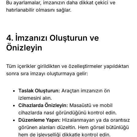
Bu ayarlamalar, imzanızın daha dikkat çekici ve
hatırlanabilir olmasını sağlar.
4. İmzanızı Oluşturun ve
Önizleyin
Tüm içerikler girildikten ve özelleştirmeler yapıldıktan
sonra sıra imzayı oluşturmaya gelir:
Taslak Oluşturun:
Araçtan imzanızın ön
izlemesini alın.
Cihazlarda Önizleyin:
Masaüstü ve mobil
cihazlarda nasıl göründüğünü kontrol edin.
Düzenleme Yapın:
Hizalanmayan ya da orantısız
görünen alanları düzeltin. Hem görsel bütünlüğü
hem de işlevselliği dikkatle kontrol edin.