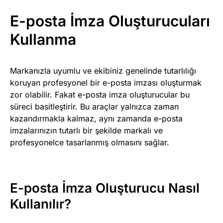
E-posta İmza Oluşturucuları
Kullanma
Markanızla uyumlu ve ekibiniz genelinde tutarlılığı
koruyan profesyonel bir e-posta imzası oluşturmak
zor olabilir. Fakat e-posta imza oluşturucular bu
süreci basitleştirir. Bu araçlar yalnızca zaman
kazandırmakla kalmaz, aynı zamanda e-posta
imzalarınızın tutarlı bir şekilde markalı ve
profesyonelce tasarlanmış olmasını sağlar.
E-posta İmza Oluşturucu Nasıl
Kullanılır?