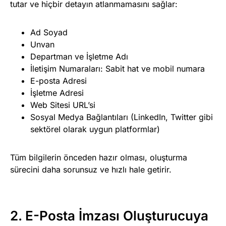
tutar ve hiçbir detayın atlanmamasını sağlar:
Ad Soyad
Unvan
Departman ve İşletme Adı
İletişim Numaraları: Sabit hat ve mobil numara
E-posta Adresi
İşletme Adresi
Web Sitesi URL’si
Sosyal Medya Bağlantıları (LinkedIn, Twitter gibi
sektörel olarak uygun platformlar)
Tüm bilgilerin önceden hazır olması, oluşturma
sürecini daha sorunsuz ve hızlı hale getirir.
2. E-Posta İmzası Oluşturucuya