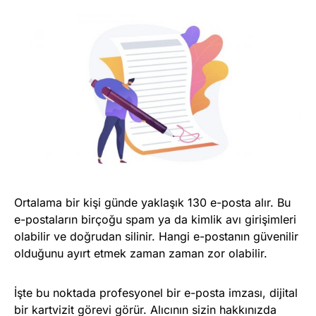
Ortalama bir kişi günde yaklaşık 130 e-posta alır. Bu
e-postaların birçoğu spam ya da kimlik avı girişimleri
olabilir ve doğrudan silinir. Hangi e-postanın güvenilir
olduğunu ayırt etmek zaman zaman zor olabilir.
İşte bu noktada profesyonel bir e-posta imzası, dijital
bir kartvizit görevi görür. Alıcının sizin hakkınızda