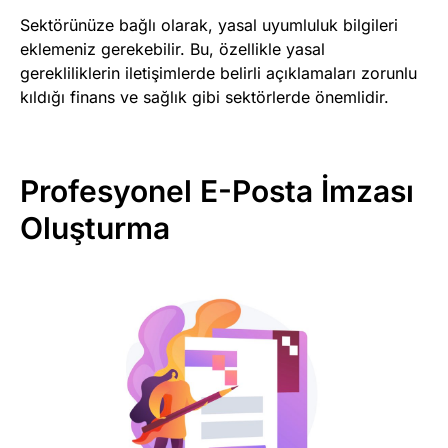
Sektörünüze bağlı olarak, yasal uyumluluk bilgileri
eklemeniz gerekebilir. Bu, özellikle yasal
gerekliliklerin iletişimlerde belirli açıklamaları zorunlu
kıldığı finans ve sağlık gibi sektörlerde önemlidir.
Profesyonel E-Posta İmzası
Oluşturma