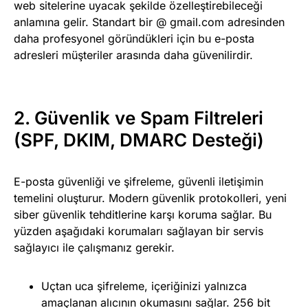
web sitelerine uyacak şekilde özelleştirebileceği
anlamına gelir. Standart bir @ gmail.com adresinden
daha profesyonel göründükleri için bu e-posta
adresleri müşteriler arasında daha güvenilirdir.
2. Güvenlik ve Spam Filtreleri
(SPF, DKIM, DMARC Desteği)
E-posta güvenliği ve şifreleme, güvenli iletişimin
temelini oluşturur. Modern güvenlik protokolleri, yeni
siber güvenlik tehditlerine karşı koruma sağlar. Bu
yüzden aşağıdaki korumaları sağlayan bir servis
sağlayıcı ile çalışmanız gerekir.
Uçtan uca şifreleme, içeriğinizi yalnızca
amaçlanan alıcının okumasını sağlar. 256 bit