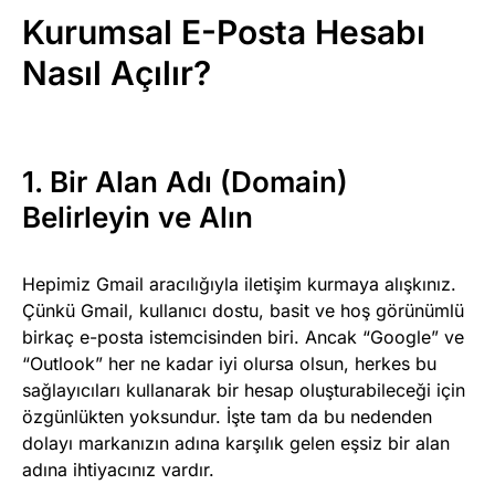
Kurumsal E-Posta Hesabı
Nasıl Açılır?
1. Bir Alan Adı (Domain)
Belirleyin ve Alın
Hepimiz Gmail aracılığıyla iletişim kurmaya alışkınız.
Çünkü Gmail, kullanıcı dostu, basit ve hoş görünümlü
birkaç e-posta istemcisinden biri. Ancak “Google” ve
“Outlook” her ne kadar iyi olursa olsun, herkes bu
sağlayıcıları kullanarak bir hesap oluşturabileceği için
özgünlükten yoksundur. İşte tam da bu nedenden
dolayı markanızın adına karşılık gelen eşsiz bir alan
adına ihtiyacınız vardır.