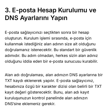
3. E-posta Hesap Kurulumu ve
DNS Ayarlarını Yapın
E-posta sağlayıcınızı seçtikten sonra bir hesap
oluşturun. Kurulum işlemi sırasında, e-posta için
kullanmak istediğiniz alan adının size ait olduğunu
doğrulamanız istenecektir. Bu standart bir güvenlik
adımıdır. Bu adım olmadan, herkes sizin alan adınız
olduğunu iddia eden bir e-posta sunucusu kurabilir.
Alan adı doğrulaması, alan adınızın DNS ayarlarına bir
TXT kaydı eklenerek yapılır. E-posta sağlayıcınız,
hesabınıza özgü bir karakter dizisi olan belirli bir TXT
kayıt değeri gösterecektir. Bunu, alan adı kayıt
kuruluşunuzun kontrol panelinde alan adınızın
DNS’sine eklemeniz gerekir.