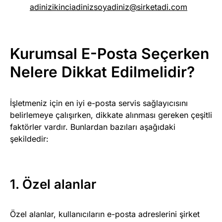
adinizikinciadinizsoyadiniz@sirketadi.com
Kurumsal E-Posta Seçerken
Nelere Dikkat Edilmelidir?
İşletmeniz için en iyi e-posta servis sağlayıcısını
belirlemeye çalışırken, dikkate alınması gereken çeşitli
faktörler vardır. Bunlardan bazıları aşağıdaki
şekildedir:
1. Özel alanlar
Özel alanlar, kullanıcıların e-posta adreslerini şirket