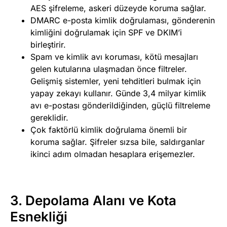
AES şifreleme, askeri düzeyde koruma sağlar.
DMARC e-posta kimlik doğrulaması, gönderenin
kimliğini doğrulamak için SPF ve DKIM’i
birleştirir.
Spam ve kimlik avı koruması, kötü mesajları
gelen kutularına ulaşmadan önce filtreler.
Gelişmiş sistemler, yeni tehditleri bulmak için
yapay zekayı kullanır. Günde 3,4 milyar kimlik
avı e-postası gönderildiğinden, güçlü filtreleme
gereklidir.
Çok faktörlü kimlik doğrulama önemli bir
koruma sağlar. Şifreler sızsa bile, saldırganlar
ikinci adım olmadan hesaplara erişemezler.
3. Depolama Alanı ve Kota
Esnekliği