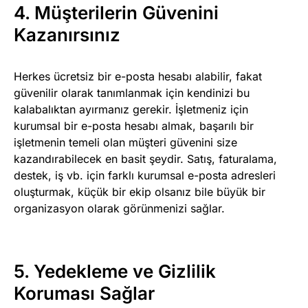
4. Müşterilerin Güvenini
Kazanırsınız
Herkes ücretsiz bir e-posta hesabı alabilir, fakat
güvenilir olarak tanımlanmak için kendinizi bu
kalabalıktan ayırmanız gerekir. İşletmeniz için
kurumsal bir e-posta hesabı almak, başarılı bir
işletmenin temeli olan müşteri güvenini size
kazandırabilecek en basit şeydir. Satış, faturalama,
destek, iş vb. için farklı kurumsal e-posta adresleri
oluşturmak, küçük bir ekip olsanız bile büyük bir
organizasyon olarak görünmenizi sağlar.
5. Yedekleme ve Gizlilik
Koruması Sağlar