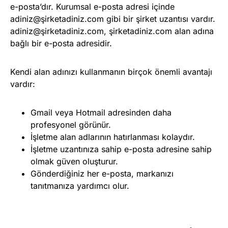
e-posta’dır. Kurumsal e-posta adresi içinde
adiniz@şirketadiniz.com gibi bir şirket uzantısı vardır.
adiniz@şirketadiniz.com, şirketadiniz.com alan adına
bağlı bir e-posta adresidir.
Kendi alan adınızı kullanmanın birçok önemli avantajı
vardır:
Gmail veya Hotmail adresinden daha
profesyonel görünür.
İşletme alan adlarının hatırlanması kolaydır.
İşletme uzantınıza sahip e-posta adresine sahip
olmak güven oluşturur.
Gönderdiğiniz her e-posta, markanızı
tanıtmanıza yardımcı olur.