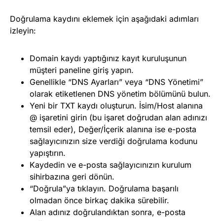
Doğrulama kaydını eklemek için aşağıdaki adımları
izleyin:
Domain kaydı yaptığınız kayıt kuruluşunun
müşteri paneline giriş yapın.
Genellikle “DNS Ayarları” veya “DNS Yönetimi”
olarak etiketlenen DNS yönetim bölümünü bulun.
Yeni bir TXT kaydı oluşturun. İsim/Host alanına
@ işaretini girin (bu işaret doğrudan alan adınızı
temsil eder), Değer/İçerik alanına ise e-posta
sağlayıcınızın size verdiği doğrulama kodunu
yapıştırın.
Kaydedin ve e-posta sağlayıcınızın kurulum
sihirbazına geri dönün.
“Doğrula”ya tıklayın. Doğrulama başarılı
olmadan önce birkaç dakika sürebilir.
Alan adınız doğrulandıktan sonra, e-posta