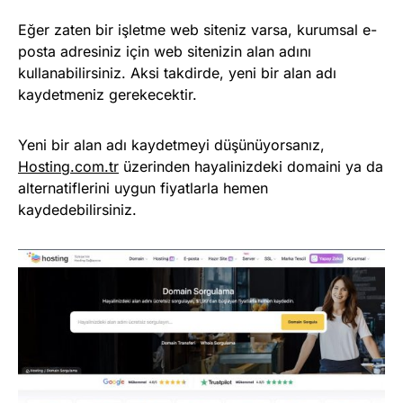
Eğer zaten bir işletme web siteniz varsa, kurumsal e-
posta adresiniz için web sitenizin alan adını
kullanabilirsiniz. Aksi takdirde, yeni bir alan adı
kaydetmeniz gerekecektir.
Yeni bir alan adı kaydetmeyi düşünüyorsanız,
Hosting.com.tr
üzerinden
hayalinizdeki domaini ya da
alternatiflerini uygun fiyatlarla hemen
kaydedebilirsiniz.