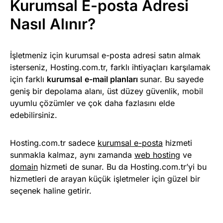
Kurumsal E-posta Adresi
Nasıl Alınır?
İşletmeniz için kurumsal e-posta adresi satın almak
isterseniz, Hosting.com.tr, farklı ihtiyaçları karşılamak
için farklı
kurumsal
e-mail planları
sunar. Bu sayede
geniş bir depolama alanı, üst düzey güvenlik, mobil
uyumlu çözümler ve çok daha fazlasını elde
edebilirsiniz.
Hosting.com.tr sadece
kurumsal e-posta
hizmeti
sunmakla kalmaz, aynı zamanda
web hosting
ve
domain
hizmeti de sunar. Bu da Hosting.com.tr’yi bu
hizmetleri de arayan küçük işletmeler için güzel bir
seçenek haline getirir.