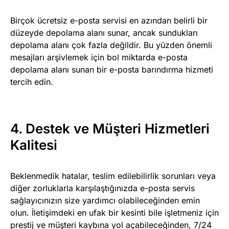
Birçok ücretsiz e-posta servisi en azından belirli bir
düzeyde depolama alanı sunar, ancak sundukları
depolama alanı çok fazla değildir. Bu yüzden önemli
mesajları arşivlemek için bol miktarda e-posta
depolama alanı sunan bir e-posta barındırma hizmeti
tercih edin.
4. Destek ve Müşteri Hizmetleri
Kalitesi
Beklenmedik hatalar, teslim edilebilirlik sorunları veya
diğer zorluklarla karşılaştığınızda e-posta servis
sağlayıcınızın size yardımcı olabileceğinden emin
olun. İletişimdeki en ufak bir kesinti bile işletmeniz için
prestij ve müşteri kaybına yol açabileceğinden, 7/24