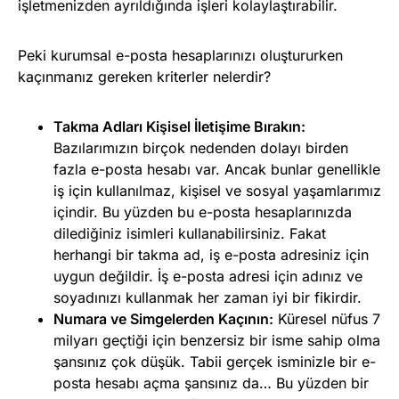
işletmenizden ayrıldığında işleri kolaylaştırabilir.
Peki kurumsal e-posta hesaplarınızı oluştururken
kaçınmanız gereken kriterler nelerdir?
Takma Adları Kişisel İletişime Bırakın:
Bazılarımızın birçok nedenden dolayı birden
fazla e-posta hesabı var. Ancak bunlar genellikle
iş için kullanılmaz, kişisel ve sosyal yaşamlarımız
içindir. Bu yüzden bu e-posta hesaplarınızda
dilediğiniz isimleri kullanabilirsiniz. Fakat
herhangi bir takma ad, iş e-posta adresiniz için
uygun değildir. İş e-posta adresi için adınız ve
soyadınızı kullanmak her zaman iyi bir fikirdir.
Numara ve Simgelerden Kaçının:
Küresel nüfus 7
milyarı geçtiği için benzersiz bir isme sahip olma
şansınız çok düşük. Tabii gerçek isminizle bir e-
posta hesabı açma şansınız da… Bu yüzden bir