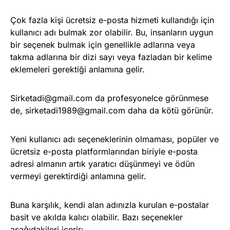
Çok fazla kişi ücretsiz e-posta hizmeti kullandığı için
kullanıcı adı bulmak zor olabilir. Bu, insanların uygun
bir seçenek bulmak için genellikle adlarına veya
takma adlarına bir dizi sayı veya fazladan bir kelime
eklemeleri gerektiği anlamına gelir.
Sirketadi@gmail.com
da profesyonelce görünmese
de,
sirketadi1989@gmail.com
daha da kötü görünür.
Yeni kullanıcı adı seçeneklerinin olmaması, popüler ve
ücretsiz e-posta platformlarından biriyle e-posta
adresi almanın artık yaratıcı düşünmeyi ve ödün
vermeyi gerektirdiği anlamına gelir.
Buna karşılık, kendi alan adınızla kurulan e-postalar
basit ve akılda kalıcı olabilir. Bazı seçenekler
aşağıdakileri içerir: