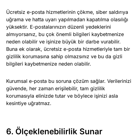
Ücretsiz e-posta hizmetlerinin çökme, siber saldırıya
uğrama ve hatta uyarı yapılmadan kapatılma olasılığı
yüksektir. E-postalarınızın düzenli yedeklerini
almıyorsanız, bu çok önemli bilgileri kaybetmenize
neden olabilir ve işinize büyük bir darbe vurabilir.
Buna ek olarak, ücretsiz e-posta hizmetleriyle tam bir
gizlilik korumasına sahip olmazsınız ve bu da gizli
bilgileri kaybetmenize neden olabilir.
Kurumsal e-posta bu soruna çözüm sağlar. Verilerinizi
güvende, her zaman erişilebilir, tam gizlilik
korumasıyla elinizde tutar ve böylece işinizi asla
kesintiye uğratmaz.
6. Ölçeklenebilirlik Sunar