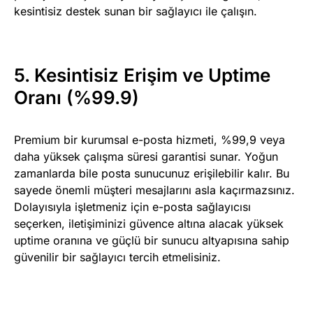
kesintisiz destek sunan bir sağlayıcı ile çalışın.
5. Kesintisiz Erişim ve Uptime
Oranı (%99.9)
Premium bir kurumsal e-posta hizmeti, %99,9 veya
daha yüksek çalışma süresi garantisi sunar. Yoğun
zamanlarda bile posta sunucunuz erişilebilir kalır. Bu
sayede önemli müşteri mesajlarını asla kaçırmazsınız.
Dolayısıyla işletmeniz için e-posta sağlayıcısı
seçerken, iletişiminizi güvence altına alacak yüksek
uptime oranına ve güçlü bir sunucu altyapısına sahip
güvenilir bir sağlayıcı tercih etmelisiniz.