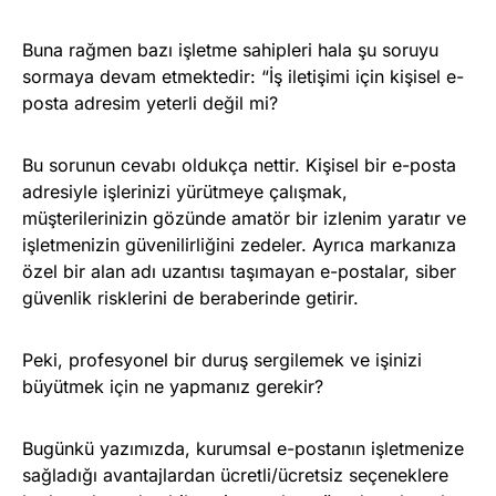
Buna rağmen bazı işletme sahipleri hala şu soruyu
sormaya devam etmektedir: “İş iletişimi için kişisel e-
posta adresim yeterli değil mi?
Bu sorunun cevabı oldukça nettir. Kişisel bir e-posta
adresiyle işlerinizi yürütmeye çalışmak,
müşterilerinizin gözünde amatör bir izlenim yaratır ve
işletmenizin güvenilirliğini zedeler. Ayrıca markanıza
özel bir alan adı uzantısı taşımayan e-postalar, siber
güvenlik risklerini de beraberinde getirir.
Peki, profesyonel bir duruş sergilemek ve işinizi
büyütmek için ne yapmanız gerekir?
Bugünkü yazımızda, kurumsal e-postanın işletmenize
sağladığı avantajlardan ücretli/ücretsiz seçeneklere