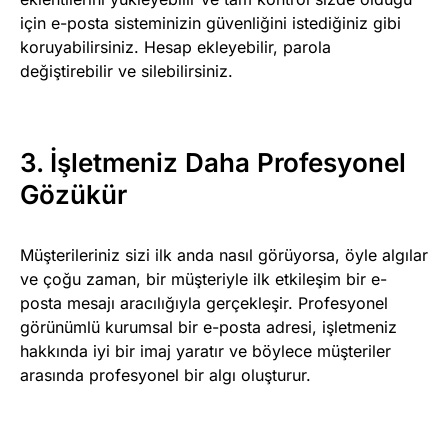
için e-posta sisteminizin güvenliğini istediğiniz gibi
koruyabilirsiniz. Hesap ekleyebilir, parola
değiştirebilir ve silebilirsiniz.
3. İşletmeniz Daha Profesyonel
Gözükür
Müşterileriniz sizi ilk anda nasıl görüyorsa, öyle algılar
ve çoğu zaman, bir müşteriyle ilk etkileşim bir e-
posta mesajı aracılığıyla gerçekleşir. Profesyonel
görünümlü kurumsal bir e-posta adresi, işletmeniz
hakkında iyi bir imaj yaratır ve böylece müşteriler
arasında profesyonel bir algı oluşturur.