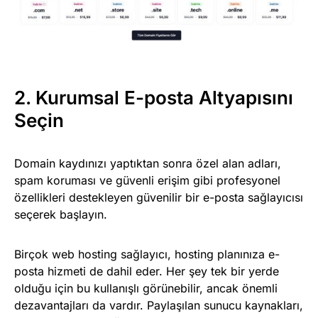
2. Kurumsal E-posta Altyapısını
Seçin
Domain kaydınızı yaptıktan sonra özel alan adları,
spam koruması ve güvenli erişim gibi profesyonel
özellikleri destekleyen güvenilir bir e-posta sağlayıcısı
seçerek başlayın.
Birçok web hosting sağlayıcı, hosting planınıza e-
posta hizmeti de dahil eder. Her şey tek bir yerde
olduğu için bu kullanışlı görünebilir, ancak önemli
dezavantajları da vardır. Paylaşılan sunucu kaynakları,