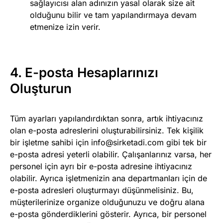
sağlayıcısı alan adınızın yasal olarak size ait
olduğunu bilir ve tam yapılandırmaya devam
etmenize izin verir.
4. E-posta Hesaplarınızı
Oluşturun
Tüm ayarları yapılandırdıktan sonra, artık ihtiyacınız
olan e-posta adreslerini oluşturabilirsiniz. Tek kişilik
bir işletme sahibi için
info@sirketadi.com
gibi tek bir
e-posta adresi yeterli olabilir. Çalışanlarınız varsa, her
personel için ayrı bir e-posta adresine ihtiyacınız
olabilir. Ayrıca işletmenizin ana departmanları için de
e-posta adresleri oluşturmayı düşünmelisiniz. Bu,
müşterilerinize organize olduğunuzu ve doğru alana
e-posta gönderdiklerini gösterir. Ayrıca, bir personel