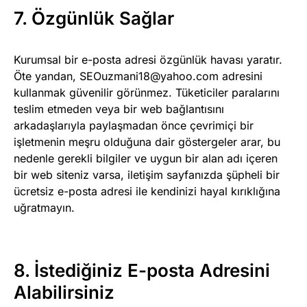
7. Özgünlük Sağlar
Kurumsal bir e-posta adresi özgünlük havası yaratır.
Öte yandan,
SEOuzmani18@yahoo.com
adresini
kullanmak güvenilir görünmez. Tüketiciler paralarını
teslim etmeden veya bir web bağlantısını
arkadaşlarıyla paylaşmadan önce çevrimiçi bir
işletmenin meşru olduğuna dair göstergeler arar, bu
nedenle gerekli bilgiler ve uygun bir alan adı içeren
bir web siteniz varsa, iletişim sayfanızda şüpheli bir
ücretsiz e-posta adresi ile kendinizi hayal kırıklığına
uğratmayın.
8. İstediğiniz E-posta Adresini
Alabilirsiniz