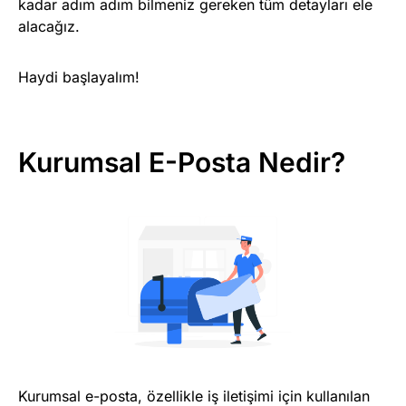
kadar adım adım bilmeniz gereken tüm detayları ele
alacağız.
Haydi başlayalım!
Kurumsal E-Posta Nedir?
Kurumsal e-posta, özellikle iş iletişimi için kullanılan