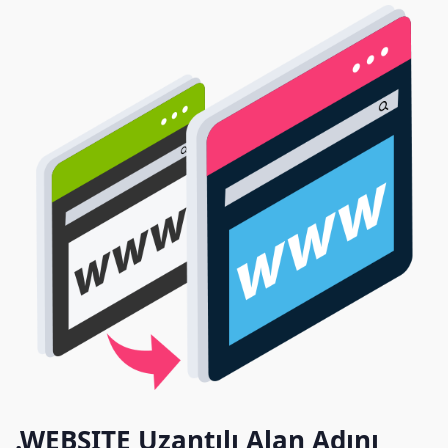
.WEBSITE Uzantılı Alan Adını