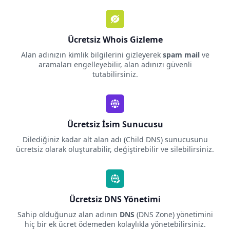
Ücretsiz Whois Gizleme
Alan adınızın kimlik bilgilerini gizleyerek
spam mail
ve
aramaları engelleyebilir, alan adınızı güvenli
tutabilirsiniz.
Ücretsiz İsim Sunucusu
Dilediğiniz kadar alt alan adı (Child DNS) sunucusunu
ücretsiz olarak oluşturabilir, değiştirebilir ve silebilirsiniz.
Ücretsiz DNS Yönetimi
Sahip olduğunuz alan adının
DNS
(DNS Zone) yönetimini
hiç bir ek ücret ödemeden kolaylıkla yönetebilirsiniz.