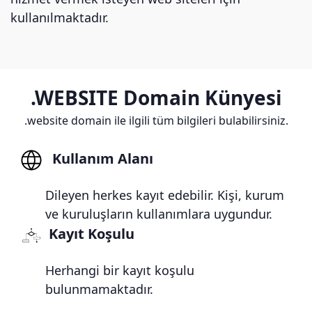
kullanılmaktadır.
.WEBSITE Domain Künyesi
.website domain ile ilgili tüm bilgileri bulabilirsiniz.
Kullanım Alanı
Dileyen herkes kayıt edebilir. Kişi, kurum
ve kuruluşların kullanımlara uygundur.
Kayıt Koşulu
Herhangi bir kayıt koşulu
bulunmamaktadır.