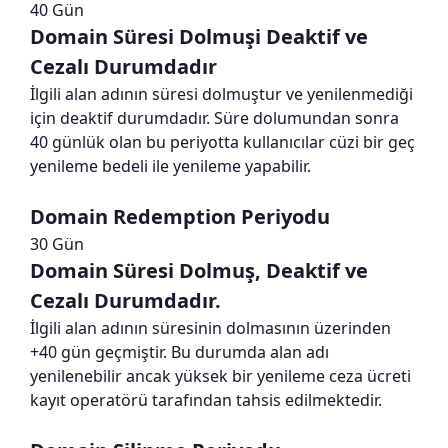
40 Gün
Domain Süresi Dolmuşi Deaktif ve
Cezalı Durumdadır
İlgili alan adının süresi dolmuştur ve yenilenmediği
için deaktif durumdadır. Süre dolumundan sonra
40 günlük olan bu periyotta kullanıcılar cüzi bir geç
yenileme bedeli ile yenileme yapabilir.
Domain Redemption Periyodu
30 Gün
Domain Süresi Dolmuş, Deaktif ve
Cezalı Durumdadır.
İlgili alan adının süresinin dolmasının üzerinden
+40 gün geçmiştir. Bu durumda alan adı
yenilenebilir ancak yüksek bir yenileme ceza ücreti
kayıt operatörü tarafından tahsis edilmektedir.