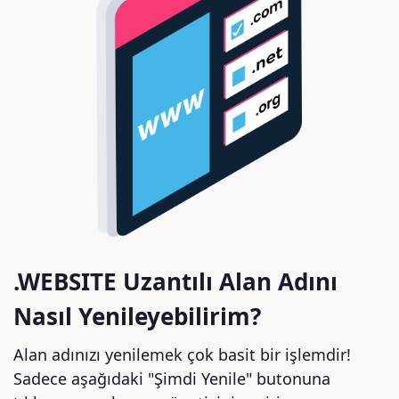
.WEBSITE Uzantılı Alan Adını
Nasıl Yenileyebilirim?
Alan adınızı yenilemek çok basit bir işlemdir!
Sadece aşağıdaki "Şimdi Yenile" butonuna