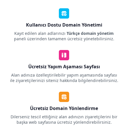
Kullanıcı Dostu Domain Yönetimi
Kayıt edilen alan adlarınızı
Türkçe domain yönetim
paneli üzerinden tamamen ücretsiz yönetebilirsiniz.
Ücretsiz Yapım Aşaması Sayfası
Alan adınıza özelleştirilebilir yapım aşamasında sayfası
ile ziyaretçilerinizi siteniz hakkında bilgilendirebilirsiniz.
Ücretsiz Domain Yönlendirme
Dilerseniz tescil ettiğiniz alan adınızın ziyaretçilerini bir
başka web sayfasına ücretsiz yönlendirebilirsiniz.