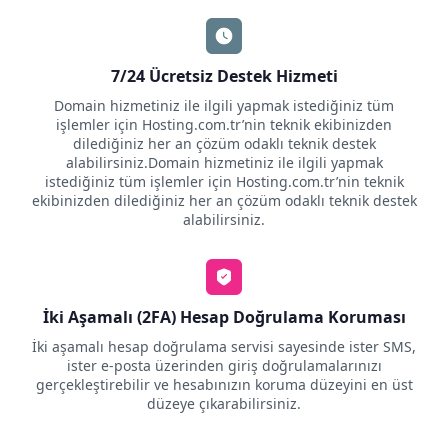
7/24 Ücretsiz Destek Hizmeti
Domain hizmetiniz ile ilgili yapmak istediğiniz tüm
işlemler için Hosting.com.tr’nin teknik ekibinizden
dilediğiniz her an çözüm odaklı teknik destek
alabilirsiniz.Domain hizmetiniz ile ilgili yapmak
istediğiniz tüm işlemler için Hosting.com.tr’nin teknik
ekibinizden dilediğiniz her an çözüm odaklı teknik destek
alabilirsiniz.
İki Aşamalı (2FA) Hesap Doğrulama Koruması
İki aşamalı hesap doğrulama servisi sayesinde ister SMS,
ister e-posta üzerinden giriş doğrulamalarınızı
gerçekleştirebilir ve hesabınızın koruma düzeyini en üst
düzeye çıkarabilirsiniz.