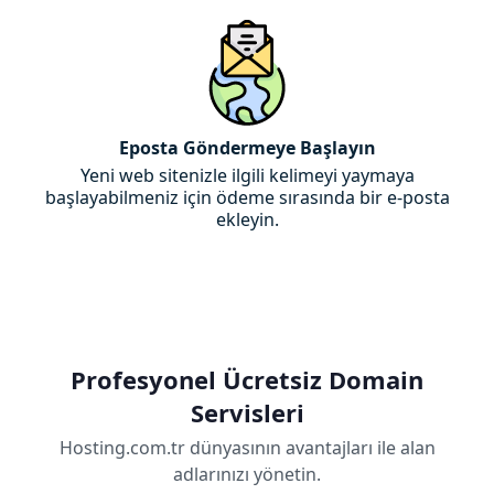
Eposta Göndermeye Başlayın
Yeni web sitenizle ilgili kelimeyi yaymaya
başlayabilmeniz için ödeme sırasında bir e-posta
ekleyin.
Profesyonel Ücretsiz Domain
Servisleri
Hosting.com.tr dünyasının avantajları ile alan
adlarınızı yönetin.