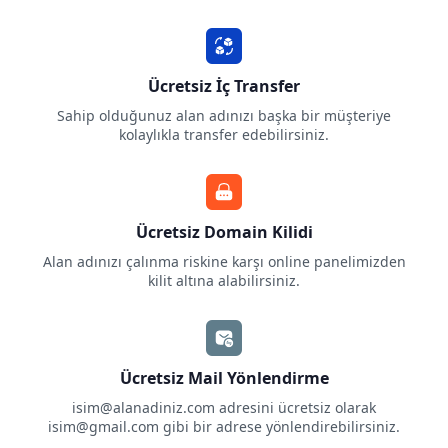
Ücretsiz İç Transfer
Sahip olduğunuz alan adınızı başka bir müşteriye
kolaylıkla transfer edebilirsiniz.
Ücretsiz Domain Kilidi
Alan adınızı çalınma riskine karşı online panelimizden
kilit altına alabilirsiniz.
Ücretsiz Mail Yönlendirme
isim@alanadiniz.com
adresini ücretsiz olarak
isim@gmail.com
gibi bir adrese yönlendirebilirsiniz.