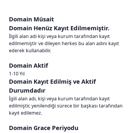
Domain Müsait
Domain Henüz Kayıt Edilmemiştir.
İlgili alan adı kişi veya kurum tarafından kayıt
edilmemiştir ve dileyen herkes bu alan adını kayıt
ederek kullanabilir.
Domain Aktif
1-10 Yıl
Domain Kayıt Edilmiş ve Aktif
Durumdadır
İgili alan adı, kişi veya kurum tarafından kayıt
edilmiştir, yenilendiği sürece bir başkası tarafından
kayıt edilemez.
Domain Grace Periyodu