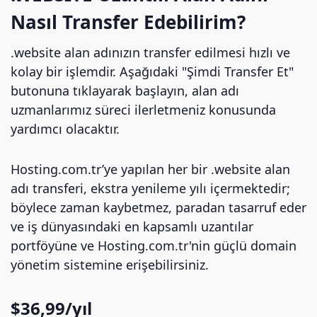
Nasıl Transfer Edebilirim?
.website alan adınızın transfer edilmesi hızlı ve
kolay bir işlemdir. Aşağıdaki "Şimdi Transfer Et"
butonuna tıklayarak başlayın, alan adı
uzmanlarımız süreci ilerletmeniz konusunda
yardımcı olacaktır.
Hosting.com.tr’ye yapılan her bir .website alan
adı transferi, ekstra yenileme yılı içermektedir;
böylece zaman kaybetmez, paradan tasarruf eder
ve iş dünyasındaki en kapsamlı uzantılar
portföyüne ve Hosting.com.tr'nin güçlü domain
yönetim sistemine erişebilirsiniz.
$36,99/yıl