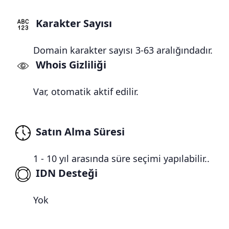
Karakter Sayısı
Domain karakter sayısı 3-63 aralığındadır.
Whois Gizliliği
Var, otomatik aktif edilir.
Satın Alma Süresi
1 - 10 yıl arasında süre seçimi yapılabilir..
IDN Desteği
Yok