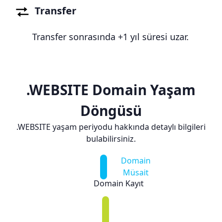
Transfer
Transfer sonrasında +1 yıl süresi uzar.
.WEBSITE Domain Yaşam
Döngüsü
.WEBSITE yaşam periyodu hakkında detaylı bilgileri
bulabilirsiniz.
Domain
Müsait
Domain Kayıt