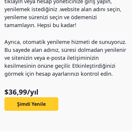
tıklayın veya hesap yöneticinize giriş yapın,
yenilemek istediğiniz .website alan adını seçin,
yenileme sürenizi seçin ve ödemenizi
tamamlayın. Hepsi bu kadar!
Ayrıca, otomatik yenileme hizmeti de sunuyoruz.
Bu sayede alan adınız, süresi dolmadan yenilenir
ve sitenizin veya e-posta iletişiminizin
kesilmesinin önüne geçilir. Etkinleştirdiğinizi
görmek için hesap ayarlarınızı kontrol edin.
$36,99/yıl
Şimdi Yenile