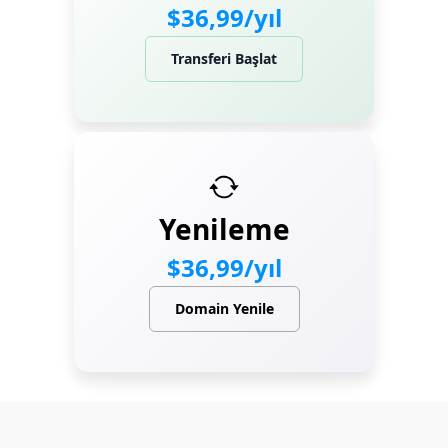
$36,99/yıl
Transferi Başlat
Yenileme
$36,99/yıl
Domain Yenile