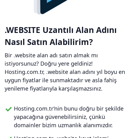
.WEBSITE Uzantılı Alan Adını
Nasıl Satın Alabilirim?
Bir .website alan adı satın almak mı
istiyorsunuz? Doğru yere geldiniz!
Hosting.com.tr, .website alan adını yıl boyu en
uygun fiyatlar ile sunmaktadır ve asla fahiş
yenileme fiyatlarıyla karşılaşmazsınız.
Hosting.com.tr’nin bunu doğru bir şekilde
yapacağına güvenebilirsiniz, çünkü
domainler bizim uzmanlık alanımızdır.