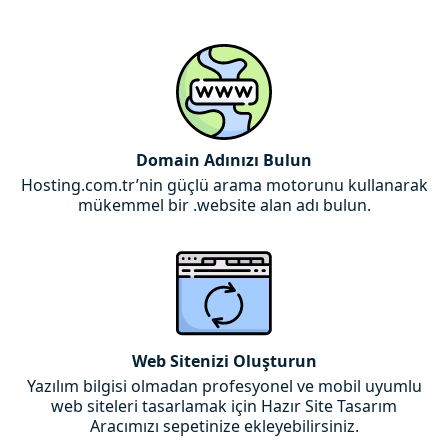
Domain Adınızı Bulun
Hosting.com.tr’nin güçlü arama motorunu kullanarak
mükemmel bir .website alan adı bulun.
Web Sitenizi Oluşturun
Yazılım bilgisi olmadan profesyonel ve mobil uyumlu
web siteleri tasarlamak için Hazır Site Tasarım
Aracımızı sepetinize ekleyebilirsiniz.