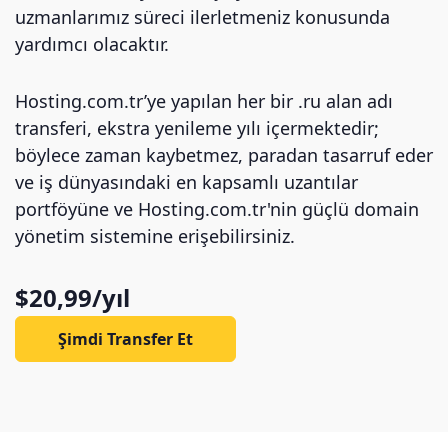
uzmanlarımız süreci ilerletmeniz konusunda
yardımcı olacaktır.
Hosting.com.tr’ye yapılan her bir .ru alan adı
transferi, ekstra yenileme yılı içermektedir;
böylece zaman kaybetmez, paradan tasarruf eder
ve iş dünyasındaki en kapsamlı uzantılar
portföyüne ve Hosting.com.tr'nin güçlü domain
yönetim sistemine erişebilirsiniz.
$20,99/yıl
Şimdi Transfer Et