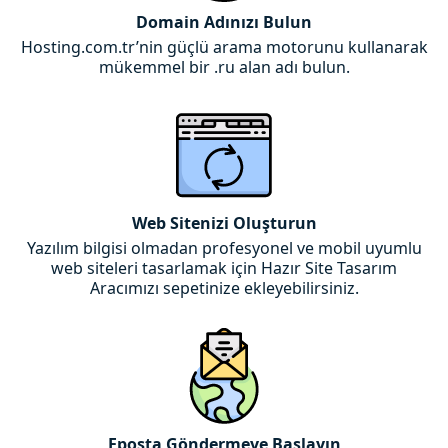
Domain Adınızı Bulun
Hosting.com.tr’nin güçlü arama motorunu kullanarak
mükemmel bir .ru alan adı bulun.
Web Sitenizi Oluşturun
Yazılım bilgisi olmadan profesyonel ve mobil uyumlu
web siteleri tasarlamak için Hazır Site Tasarım
Aracımızı sepetinize ekleyebilirsiniz.
Eposta Göndermeye Başlayın