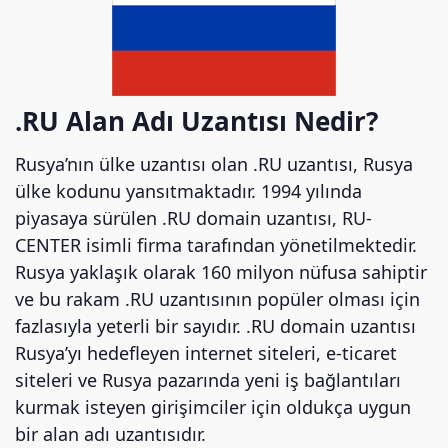
.RU Alan Adı Uzantısı Nedir?
Rusya’nın ülke uzantısı olan .RU uzantısı, Rusya
ülke kodunu yansıtmaktadır. 1994 yılında
piyasaya sürülen .RU domain uzantısı, RU-
CENTER isimli firma tarafından yönetilmektedir.
Rusya yaklaşık olarak 160 milyon nüfusa sahiptir
ve bu rakam .RU uzantısının popüler olması için
fazlasıyla yeterli bir sayıdır. .RU domain uzantısı
Rusya’yı hedefleyen internet siteleri, e-ticaret
siteleri ve Rusya pazarında yeni iş bağlantıları
kurmak isteyen girişimciler için oldukça uygun
bir alan adı uzantısıdır.