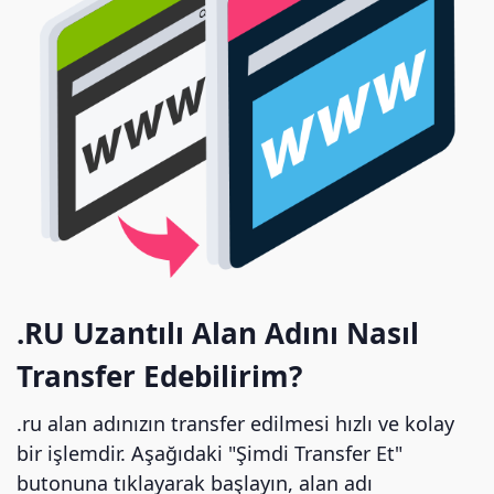
.RU Uzantılı Alan Adını Nasıl
Transfer Edebilirim?
.ru alan adınızın transfer edilmesi hızlı ve kolay
bir işlemdir. Aşağıdaki "Şimdi Transfer Et"
butonuna tıklayarak başlayın, alan adı