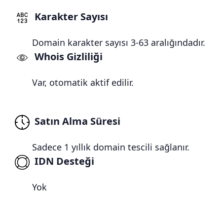
Karakter Sayısı
Domain karakter sayısı 3-63 aralığındadır.
Whois Gizliliği
Var, otomatik aktif edilir.
Satın Alma Süresi
Sadece 1 yıllık domain tescili sağlanır.
IDN Desteği
Yok