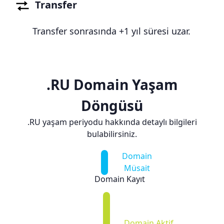
Transfer
Transfer sonrasında +1 yıl süresi uzar.
.RU Domain Yaşam
Döngüsü
.RU yaşam periyodu hakkında detaylı bilgileri
bulabilirsiniz.
Domain
Müsait
Domain Kayıt
Domain Aktif