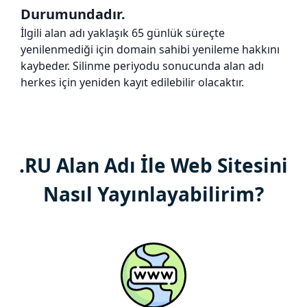
Durumundadır.
İlgili alan adı yaklaşık 65 günlük süreçte
yenilenmediği için domain sahibi yenileme hakkını
kaybeder. Silinme periyodu sonucunda alan adı
herkes için yeniden kayıt edilebilir olacaktır.
.RU Alan Adı İle Web Sitesini
Nasıl Yayınlayabilirim?