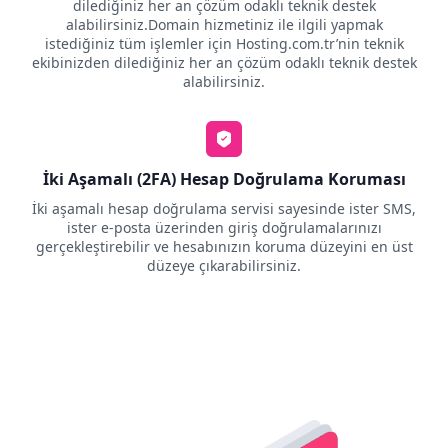
dilediğiniz her an çözüm odaklı teknik destek
alabilirsiniz.Domain hizmetiniz ile ilgili yapmak
istediğiniz tüm işlemler için Hosting.com.tr’nin teknik
ekibinizden dilediğiniz her an çözüm odaklı teknik destek
alabilirsiniz.
İki Aşamalı (2FA) Hesap Doğrulama Koruması
İki aşamalı hesap doğrulama servisi sayesinde ister SMS,
ister e-posta üzerinden giriş doğrulamalarınızı
gerçekleştirebilir ve hesabınızın koruma düzeyini en üst
düzeye çıkarabilirsiniz.