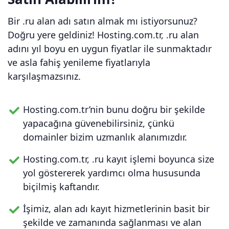
Bir .ru alan adı satın almak mı istiyorsunuz?
Doğru yere geldiniz! Hosting.com.tr, .ru alan
adını yıl boyu en uygun fiyatlar ile sunmaktadır
ve asla fahiş yenileme fiyatlarıyla
karşılaşmazsınız.
Hosting.com.tr’nin bunu doğru bir şekilde
yapacağına güvenebilirsiniz, çünkü
domainler bizim uzmanlık alanımızdır.
Hosting.com.tr, .ru kayıt işlemi boyunca size
yol göstererek yardımcı olma hususunda
biçilmiş kaftandır.
İşimiz, alan adı kayıt hizmetlerinin basit bir
şekilde ve zamanında sağlanması ve alan