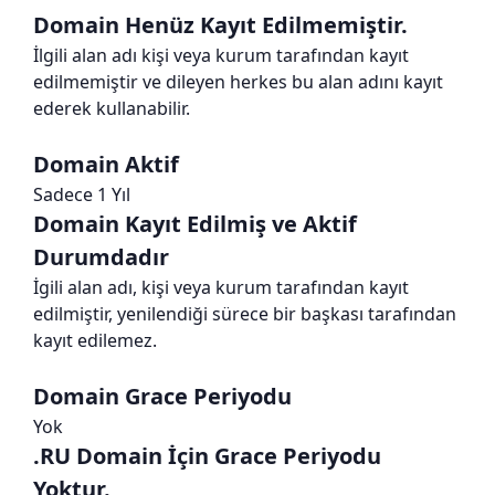
Domain Henüz Kayıt Edilmemiştir.
İlgili alan adı kişi veya kurum tarafından kayıt
edilmemiştir ve dileyen herkes bu alan adını kayıt
ederek kullanabilir.
Domain Aktif
Sadece 1 Yıl
Domain Kayıt Edilmiş ve Aktif
Durumdadır
İgili alan adı, kişi veya kurum tarafından kayıt
edilmiştir, yenilendiği sürece bir başkası tarafından
kayıt edilemez.
Domain Grace Periyodu
Yok
.RU Domain İçin Grace Periyodu
Yoktur.