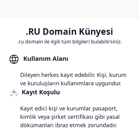
.RU Domain Künyesi
.ru domain ile ilgili tüm bilgileri bulabilirsiniz.
Kullanım Alanı
Dileyen herkes kayıt edebilir. Kişi, kurum
ve kuruluşların kullanımlara uygundur.
Kayıt Koşulu
Kayıt edici kişi ve kurumlar pasaport,
kimlik veya şirket sertifikası gibi yasal
dökümanları ibraz etmek zorundadır.