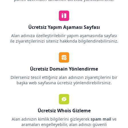
Ücretsiz Yapım Aşaması Sayfası
Alan adınıza özelleştirilebilir yapım aşamasında sayfası
ile ziyaretçilerinizi siteniz hakkında bilgilendirebilirsiniz.
Ücretsiz Domain Yönlendirme
Dilerseniz tescil ettiğiniz alan adınızın ziyaretçilerini bir
başka web sayfasına ücretsiz yönlendirebilirsiniz.
Ücretsiz Whois Gizleme
Alan adınızın kimlik bilgilerini gizleyerek
spam mail
ve
aramaları engelleyebilir, alan adınızı güvenli