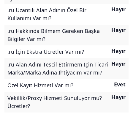
Hayır
.ru Uzantılı Alan Adının Özel Bir
Kullanımı Var mı?
Hayır
.ru Hakkında Bilmem Gereken Başka
Bilgiler Var mı?
Hayır
.ru İçin Ekstra Ücretler Var mı?
Hayır
.ru Alan Adını Tescil Ettirmem İçin Ticari
Marka/Marka Adına İhtiyacım Var mı?
Evet
Özel Kayıt Hizmeti Var mı?
Hayır
Vekillik/Proxy Hizmeti Sunuluyor mu?
Ücretler?