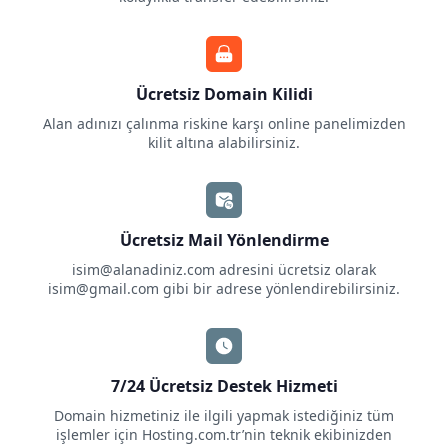
Ücretsiz Domain Kilidi
Alan adınızı çalınma riskine karşı online panelimizden
kilit altına alabilirsiniz.
Ücretsiz Mail Yönlendirme
isim@alanadiniz.com
adresini ücretsiz olarak
isim@gmail.com
gibi bir adrese yönlendirebilirsiniz.
7/24 Ücretsiz Destek Hizmeti
Domain hizmetiniz ile ilgili yapmak istediğiniz tüm
işlemler için Hosting.com.tr’nin teknik ekibinizden