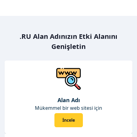
.RU Alan Adınızın Etki Alanını
Genişletin
Alan Adı
Mükemmel bir web sitesi için
İncele