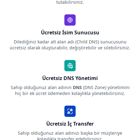
tutabilirsiniz.
Ücretsiz İsim Sunucusu
Dilediğiniz kadar alt alan adı (Child DNS) sunucusunu
ücretsiz olarak oluşturabilir, değiştirebilir ve silebilirsiniz.
Ücretsiz DNS Yönetimi
Sahip olduğunuz alan adının
DNS
(DNS Zone) yönetimini
hiç bir ek ücret ödemeden kolaylıkla yönetebilirsiniz.
Ücretsiz İç Transfer
Sahip olduğunuz alan adınızı başka bir müşteriye
kolaylıkla transfer edebilirsiniz.