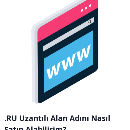
.RU Uzantılı Alan Adını Nasıl
Satın Alabilirim?