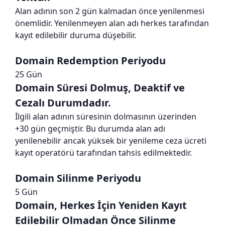
Alan adının son 2 gün kalmadan önce yenilenmesi
önemlidir. Yenilenmeyen alan adı herkes tarafından
kayıt edilebilir duruma düşebilir.
Domain Redemption Periyodu
25 Gün
Domain Süresi Dolmuş, Deaktif ve
Cezalı Durumdadır.
İlgili alan adının süresinin dolmasının üzerinden
+30 gün geçmiştir. Bu durumda alan adı
yenilenebilir ancak yüksek bir yenileme ceza ücreti
kayıt operatörü tarafından tahsis edilmektedir.
Domain Silinme Periyodu
5 Gün
Domain, Herkes İçin Yeniden Kayıt
Edilebilir Olmadan Önce Silinme