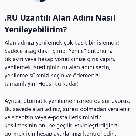
.RU Uzantılı Alan Adını Nasıl
Yenileyebilirim?
Alan adınızı yenilemek çok basit bir işlemdir!
Sadece aşağıdaki "Şimdi Yenile" butonuna
tıklayın veya hesap yöneticinize giriş yapın,
yenilemek istediğiniz .ru alan adını seçin,
yenileme sürenizi seçin ve ödemenizi
tamamlayın. Hepsi bu kadar!
Ayrıca, otomatik yenileme hizmeti de sunuyoruz.
Bu sayede alan adınız, süresi dolmadan yenilenir
ve sitenizin veya e-posta iletişiminizin
kesilmesinin önüne geçilir. Etkinleştirdiğinizi
görmek için hesap ayarlarınızı kontrol edin.