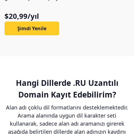
$20,99/yıl
Şimdi Yenile
Hangi Dillerde .RU Uzantılı
Domain Kayıt Edebilirim?
Alan adı çoklu dil formatlarını desteklemektedir.
Arama alanında uygun dil karakter seti
kullanarak, sadece alan adı aramanızı girerek
aşağıda belirtilen dillerde alan adınızın kaydını