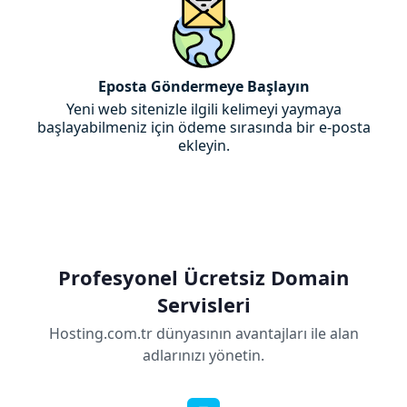
Eposta Göndermeye Başlayın
Yeni web sitenizle ilgili kelimeyi yaymaya
başlayabilmeniz için ödeme sırasında bir e-posta
ekleyin.
Profesyonel Ücretsiz Domain
Servisleri
Hosting.com.tr dünyasının avantajları ile alan
adlarınızı yönetin.