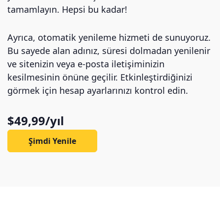
tamamlayın. Hepsi bu kadar!
Ayrıca, otomatik yenileme hizmeti de sunuyoruz.
Bu sayede alan adınız, süresi dolmadan yenilenir
ve sitenizin veya e-posta iletişiminizin
kesilmesinin önüne geçilir. Etkinleştirdiğinizi
görmek için hesap ayarlarınızı kontrol edin.
$49,99/yıl
Şimdi Yenile