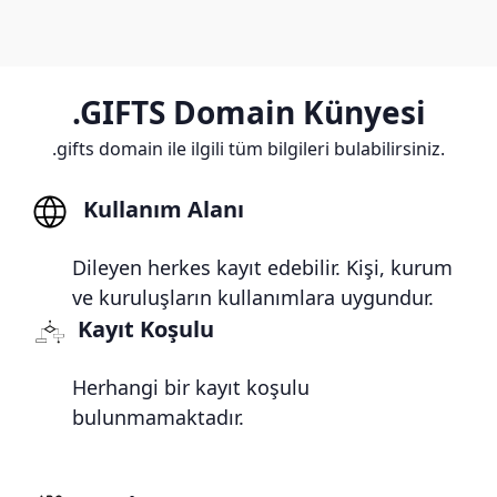
.GIFTS Domain Künyesi
.gifts domain ile ilgili tüm bilgileri bulabilirsiniz.
Kullanım Alanı
Dileyen herkes kayıt edebilir. Kişi, kurum
ve kuruluşların kullanımlara uygundur.
Kayıt Koşulu
Herhangi bir kayıt koşulu
bulunmamaktadır.