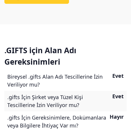
.GIFTS için Alan Adı
Gereksinimleri
Evet
Bireysel .gifts Alan Adı Tescillerine İzin
Veriliyor mu?
Evet
.gifts İçin Şirket veya Tüzel Kişi
Tescillerine İzin Veriliyor mu?
Hayır
.gifts İçin Gereksinimlere, Dokümanlara
veya Bilgilere İhtiyaç Var mı?