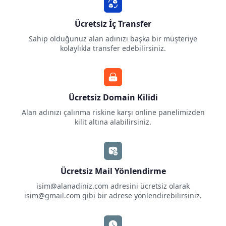
Ücretsiz İç Transfer
Sahip olduğunuz alan adınızı başka bir müşteriye
kolaylıkla transfer edebilirsiniz.
Ücretsiz Domain Kilidi
Alan adınızı çalınma riskine karşı online panelimizden
kilit altına alabilirsiniz.
Ücretsiz Mail Yönlendirme
isim@alanadiniz.com
adresini ücretsiz olarak
isim@gmail.com
gibi bir adrese yönlendirebilirsiniz.