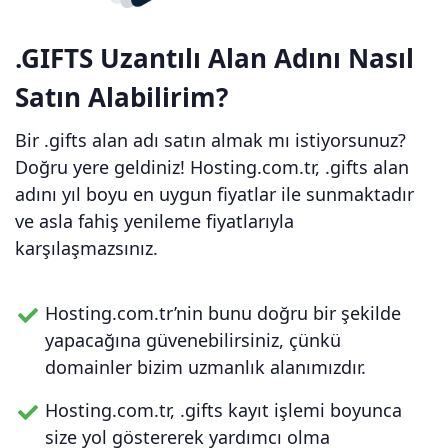
.GIFTS Uzantılı Alan Adını Nasıl
Satın Alabilirim?
Bir .gifts alan adı satın almak mı istiyorsunuz?
Doğru yere geldiniz! Hosting.com.tr, .gifts alan
adını yıl boyu en uygun fiyatlar ile sunmaktadır
ve asla fahiş yenileme fiyatlarıyla
karşılaşmazsınız.
Hosting.com.tr’nin bunu doğru bir şekilde
yapacağına güvenebilirsiniz, çünkü
domainler bizim uzmanlık alanımızdır.
Hosting.com.tr, .gifts kayıt işlemi boyunca
size yol göstererek yardımcı olma