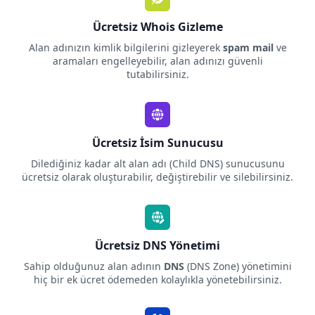
Ücretsiz Whois Gizleme
Alan adınızın kimlik bilgilerini gizleyerek
spam mail
ve
aramaları engelleyebilir, alan adınızı güvenli
tutabilirsiniz.
Ücretsiz İsim Sunucusu
Dilediğiniz kadar alt alan adı (Child DNS) sunucusunu
ücretsiz olarak oluşturabilir, değiştirebilir ve silebilirsiniz.
Ücretsiz DNS Yönetimi
Sahip olduğunuz alan adının
DNS
(DNS Zone) yönetimini
hiç bir ek ücret ödemeden kolaylıkla yönetebilirsiniz.