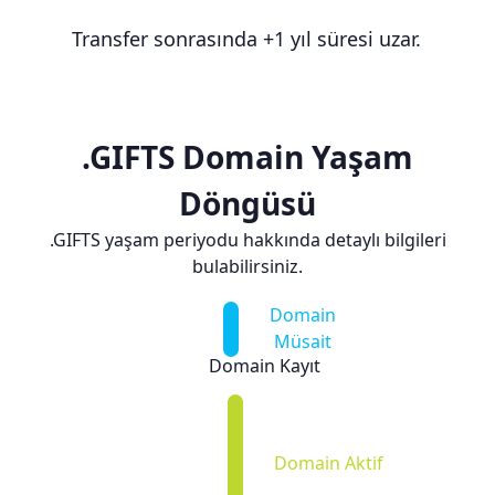
Transfer sonrasında +1 yıl süresi uzar.
.GIFTS Domain Yaşam
Döngüsü
.GIFTS yaşam periyodu hakkında detaylı bilgileri
bulabilirsiniz.
Domain
Müsait
Domain Kayıt
Domain Aktif