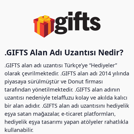
.GIFTS Alan Adı Uzantısı Nedir?
.GIFTS alan adı uzantısı Türkçe’ye “Hediyeler”
olarak çevrilmektedir. .GIFTS alan adı 2014 yılında
piyasaya sürülmüştür ve Donut firması
tarafından yönetilmektedir. .GIFTS alan adının
uzantısı nedeniyle telaffuzu kolay ve akılda kalıcı
bir alan adıdır. .GIFTS alan adı uzantısını hediyelik
eşya satan mağazalar, e-ticaret platformları,
hediyelik eşya tasarımı yapan atölyeler rahatlıkla
kullanabilir.