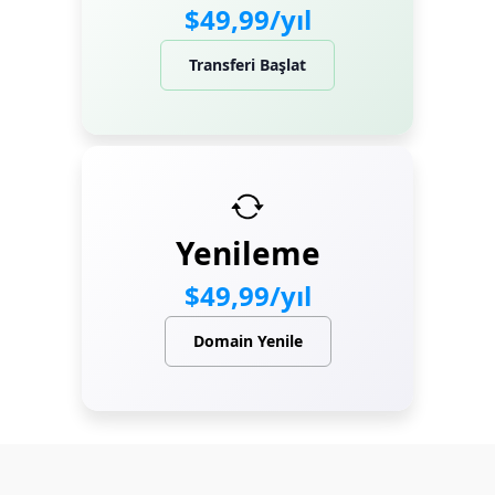
$49,99/yıl
Transferi Başlat
Yenileme
$49,99/yıl
Domain Yenile