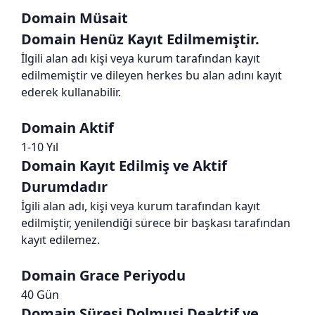
Domain Müsait
Domain Henüz Kayıt Edilmemiştir.
İlgili alan adı kişi veya kurum tarafından kayıt
edilmemiştir ve dileyen herkes bu alan adını kayıt
ederek kullanabilir.
Domain Aktif
1-10 Yıl
Domain Kayıt Edilmiş ve Aktif
Durumdadır
İgili alan adı, kişi veya kurum tarafından kayıt
edilmiştir, yenilendiği sürece bir başkası tarafından
kayıt edilemez.
Domain Grace Periyodu
40 Gün
Domain Süresi Dolmuşi Deaktif ve