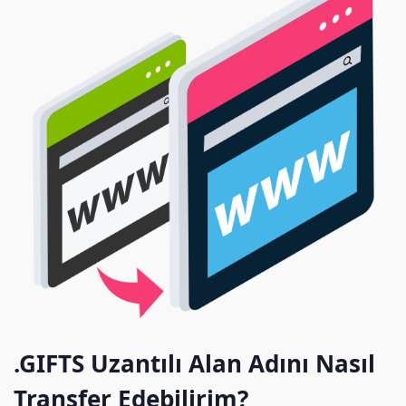
.GIFTS Uzantılı Alan Adını Nasıl
Transfer Edebilirim?