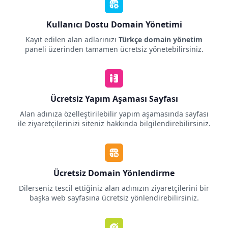
Kullanıcı Dostu Domain Yönetimi
Kayıt edilen alan adlarınızı
Türkçe domain yönetim
paneli üzerinden tamamen ücretsiz yönetebilirsiniz.
Ücretsiz Yapım Aşaması Sayfası
Alan adınıza özelleştirilebilir yapım aşamasında sayfası
ile ziyaretçilerinizi siteniz hakkında bilgilendirebilirsiniz.
Ücretsiz Domain Yönlendirme
Dilerseniz tescil ettiğiniz alan adınızın ziyaretçilerini bir
başka web sayfasına ücretsiz yönlendirebilirsiniz.