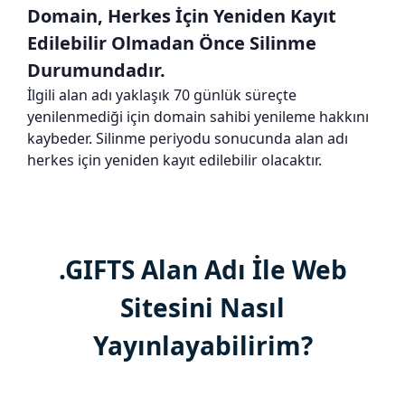
Domain, Herkes İçin Yeniden Kayıt
Edilebilir Olmadan Önce Silinme
Durumundadır.
İlgili alan adı yaklaşık 70 günlük süreçte
yenilenmediği için domain sahibi yenileme hakkını
kaybeder. Silinme periyodu sonucunda alan adı
herkes için yeniden kayıt edilebilir olacaktır.
.GIFTS Alan Adı İle Web
Sitesini Nasıl
Yayınlayabilirim?