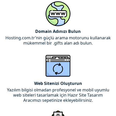
Domain Adınızı Bulun
Hosting.com.tr’nin güçlü arama motorunu kullanarak
mükemmel bir .gifts alan adı bulun.
Web Sitenizi Oluşturun
Yazılım bilgisi olmadan profesyonel ve mobil uyumlu
web siteleri tasarlamak için Hazır Site Tasarım
Aracımızı sepetinize ekleyebilirsiniz.