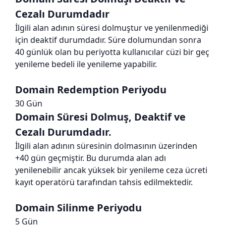
Cezalı Durumdadır
İlgili alan adının süresi dolmuştur ve yenilenmediği
için deaktif durumdadır. Süre dolumundan sonra
40 günlük olan bu periyotta kullanıcılar cüzi bir geç
yenileme bedeli ile yenileme yapabilir.
Domain Redemption Periyodu
30 Gün
Domain Süresi Dolmuş, Deaktif ve
Cezalı Durumdadır.
İlgili alan adının süresinin dolmasının üzerinden
+40 gün geçmiştir. Bu durumda alan adı
yenilenebilir ancak yüksek bir yenileme ceza ücreti
kayıt operatörü tarafından tahsis edilmektedir.
Domain Silinme Periyodu
5 Gün