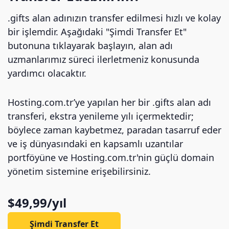
.gifts alan adınızın transfer edilmesi hızlı ve kolay
bir işlemdir. Aşağıdaki "Şimdi Transfer Et"
butonuna tıklayarak başlayın, alan adı
uzmanlarımız süreci ilerletmeniz konusunda
yardımcı olacaktır.
Hosting.com.tr’ye yapılan her bir .gifts alan adı
transferi, ekstra yenileme yılı içermektedir;
böylece zaman kaybetmez, paradan tasarruf eder
ve iş dünyasındaki en kapsamlı uzantılar
portföyüne ve Hosting.com.tr'nin güçlü domain
yönetim sistemine erişebilirsiniz.
$49,99/yıl
Şimdi Transfer Et