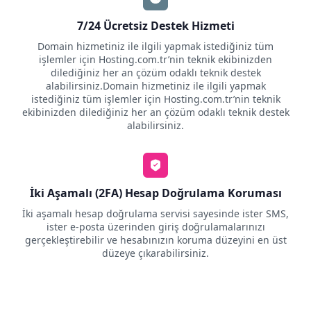
7/24 Ücretsiz Destek Hizmeti
Domain hizmetiniz ile ilgili yapmak istediğiniz tüm
işlemler için Hosting.com.tr’nin teknik ekibinizden
dilediğiniz her an çözüm odaklı teknik destek
alabilirsiniz.Domain hizmetiniz ile ilgili yapmak
istediğiniz tüm işlemler için Hosting.com.tr’nin teknik
ekibinizden dilediğiniz her an çözüm odaklı teknik destek
alabilirsiniz.
İki Aşamalı (2FA) Hesap Doğrulama Koruması
İki aşamalı hesap doğrulama servisi sayesinde ister SMS,
ister e-posta üzerinden giriş doğrulamalarınızı
gerçekleştirebilir ve hesabınızın koruma düzeyini en üst
düzeye çıkarabilirsiniz.