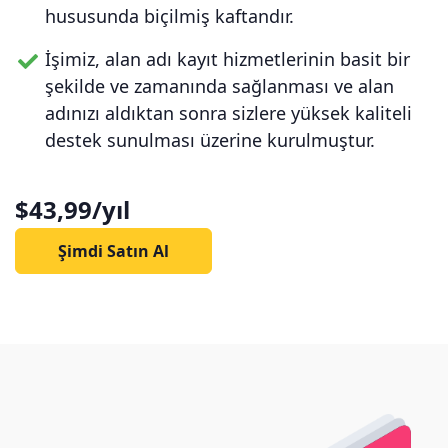
hususunda biçilmiş kaftandır.
İşimiz, alan adı kayıt hizmetlerinin basit bir
şekilde ve zamanında sağlanması ve alan
adınızı aldıktan sonra sizlere yüksek kaliteli
destek sunulması üzerine kurulmuştur.
$43,99/yıl
Şimdi Satın Al