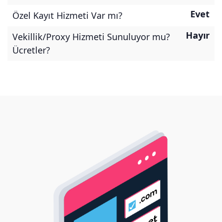
Evet
Özel Kayıt Hizmeti Var mı?
Hayır
Vekillik/Proxy Hizmeti Sunuluyor mu?
Ücretler?