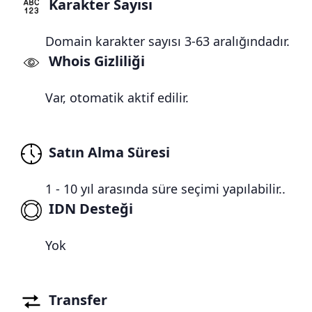
Karakter Sayısı
Domain karakter sayısı 3-63 aralığındadır.
Whois Gizliliği
Var, otomatik aktif edilir.
Satın Alma Süresi
1 - 10 yıl arasında süre seçimi yapılabilir..
IDN Desteği
Yok
Transfer