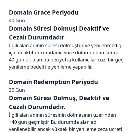
Domain Grace Periyodu
40 Gün
Domain Süresi Dolmuşi Deaktif ve
Cezalı Durumdadır
İlgili alan adının süresi dolmuştur ve yenilenmediği
için deaktif durumdadır. Süre dolumundan sonra
40 günlük olan bu periyotta kullanıcılar cüzi bir geç
yenileme bedeli ile yenileme yapabilir.
Domain Redemption Periyodu
30 Gün
Domain Süresi Dolmuş, Deaktif ve
Cezalı Durumdadır.
İlgili alan adının süresinin dolmasının üzerinden
+40 gün geçmiştir. Bu durumda alan adı
yenilenebilir ancak yüksek bir yenileme ceza ücreti