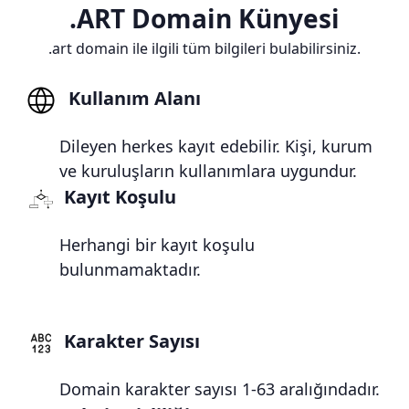
.ART Domain Künyesi
.art domain ile ilgili tüm bilgileri bulabilirsiniz.
Kullanım Alanı
Dileyen herkes kayıt edebilir. Kişi, kurum
ve kuruluşların kullanımlara uygundur.
Kayıt Koşulu
Herhangi bir kayıt koşulu
bulunmamaktadır.
Karakter Sayısı
Domain karakter sayısı 1-63 aralığındadır.