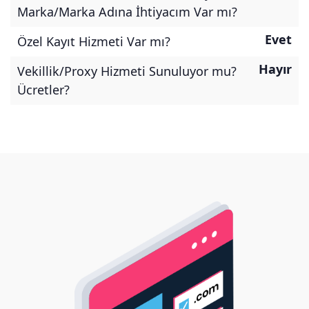
Marka/Marka Adına İhtiyacım Var mı?
Evet
Özel Kayıt Hizmeti Var mı?
Hayır
Vekillik/Proxy Hizmeti Sunuluyor mu?
Ücretler?