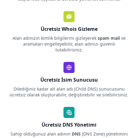
Ücretsiz Whois Gizleme
Alan adınızın kimlik bilgilerini gizleyerek
spam mail
ve
aramaları engelleyebilir, alan adınızı güvenli
tutabilirsiniz.
Ücretsiz İsim Sunucusu
Dilediğiniz kadar alt alan adı (Child DNS) sunucusunu
ücretsiz olarak oluşturabilir, değiştirebilir ve silebilirsiniz.
Ücretsiz DNS Yönetimi
Sahip olduğunuz alan adının
DNS
(DNS Zone) yönetimini