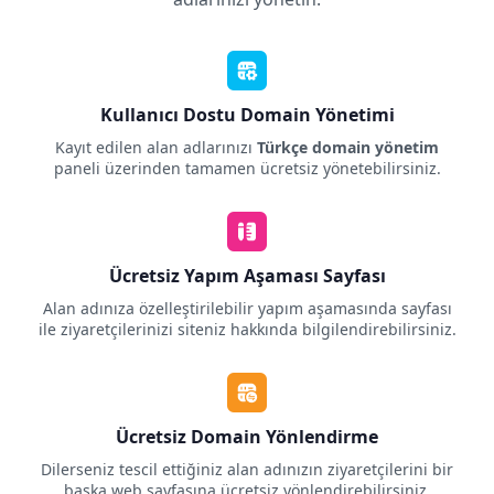
Kullanıcı Dostu Domain Yönetimi
Kayıt edilen alan adlarınızı
Türkçe domain yönetim
paneli üzerinden tamamen ücretsiz yönetebilirsiniz.
Ücretsiz Yapım Aşaması Sayfası
Alan adınıza özelleştirilebilir yapım aşamasında sayfası
ile ziyaretçilerinizi siteniz hakkında bilgilendirebilirsiniz.
Ücretsiz Domain Yönlendirme
Dilerseniz tescil ettiğiniz alan adınızın ziyaretçilerini bir
başka web sayfasına ücretsiz yönlendirebilirsiniz.