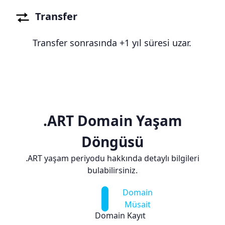
Transfer
Transfer sonrasında +1 yıl süresi uzar.
.ART Domain Yaşam
Döngüsü
.ART yaşam periyodu hakkında detaylı bilgileri
bulabilirsiniz.
Domain
Müsait
Domain Kayıt