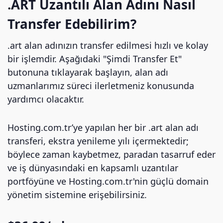
.ART Uzantılı Alan Adını Nasıl
Transfer Edebilirim?
.art alan adınızın transfer edilmesi hızlı ve kolay
bir işlemdir. Aşağıdaki "Şimdi Transfer Et"
butonuna tıklayarak başlayın, alan adı
uzmanlarımız süreci ilerletmeniz konusunda
yardımcı olacaktır.
Hosting.com.tr’ye yapılan her bir .art alan adı
transferi, ekstra yenileme yılı içermektedir;
böylece zaman kaybetmez, paradan tasarruf eder
ve iş dünyasındaki en kapsamlı uzantılar
portföyüne ve Hosting.com.tr'nin güçlü domain
yönetim sistemine erişebilirsiniz.