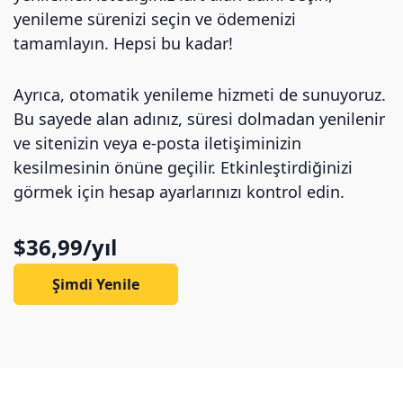
yenileme sürenizi seçin ve ödemenizi
tamamlayın. Hepsi bu kadar!
Ayrıca, otomatik yenileme hizmeti de sunuyoruz.
Bu sayede alan adınız, süresi dolmadan yenilenir
ve sitenizin veya e-posta iletişiminizin
kesilmesinin önüne geçilir. Etkinleştirdiğinizi
görmek için hesap ayarlarınızı kontrol edin.
$36,99/yıl
Şimdi Yenile