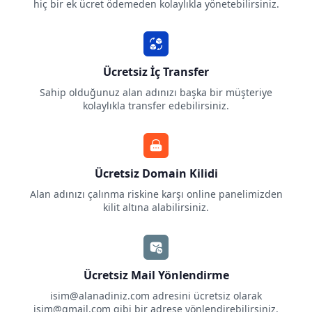
hiç bir ek ücret ödemeden kolaylıkla yönetebilirsiniz.
Ücretsiz İç Transfer
Sahip olduğunuz alan adınızı başka bir müşteriye
kolaylıkla transfer edebilirsiniz.
Ücretsiz Domain Kilidi
Alan adınızı çalınma riskine karşı online panelimizden
kilit altına alabilirsiniz.
Ücretsiz Mail Yönlendirme
isim@alanadiniz.com
adresini ücretsiz olarak
isim@gmail.com
gibi bir adrese yönlendirebilirsiniz.