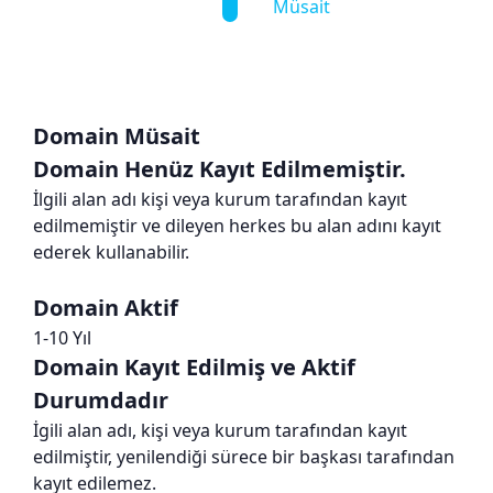
Müsait
Domain Müsait
Domain Henüz Kayıt Edilmemiştir.
İlgili alan adı kişi veya kurum tarafından kayıt
edilmemiştir ve dileyen herkes bu alan adını kayıt
ederek kullanabilir.
Domain Aktif
1-10 Yıl
Domain Kayıt Edilmiş ve Aktif
Durumdadır
İgili alan adı, kişi veya kurum tarafından kayıt
edilmiştir, yenilendiği sürece bir başkası tarafından
kayıt edilemez.