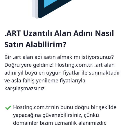
.ART Uzantılı Alan Adını Nasıl
Satın Alabilirim?
Bir .art alan adı satın almak mı istiyorsunuz?
Doğru yere geldiniz! Hosting.com.tr, .art alan
adını yıl boyu en uygun fiyatlar ile sunmaktadır
ve asla fahiş yenileme fiyatlarıyla
karşılaşmazsınız.
Hosting.com.tr’nin bunu doğru bir şekilde
yapacağına güvenebilirsiniz, çünkü
domainler bizim uzmanlık alanımızdır.