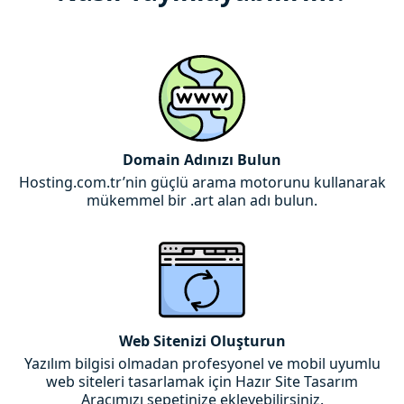
Domain Adınızı Bulun
Hosting.com.tr’nin güçlü arama motorunu kullanarak
mükemmel bir .art alan adı bulun.
Web Sitenizi Oluşturun
Yazılım bilgisi olmadan profesyonel ve mobil uyumlu
web siteleri tasarlamak için Hazır Site Tasarım
Aracımızı sepetinize ekleyebilirsiniz.