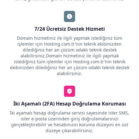
7/24 Ücretsiz Destek Hizmeti
Domain hizmetiniz ile ilgili yapmak istediğiniz tüm
işlemler için Hosting.com.tr’nin teknik ekibinizden
dilediğiniz her an çözüm odaklı teknik destek
alabilirsiniz.Domain hizmetiniz ile ilgili yapmak
istediğiniz tüm işlemler için Hosting.com.tr’nin teknik
ekibinizden dilediğiniz her an çözüm odaklı teknik destek
alabilirsiniz.
İki Aşamalı (2FA) Hesap Doğrulama Koruması
İki aşamalı hesap doğrulama servisi sayesinde ister SMS,
ister e-posta üzerinden giriş doğrulamalarınızı
gerçekleştirebilir ve hesabınızın koruma düzeyini en üst
düzeye çıkarabilirsiniz.