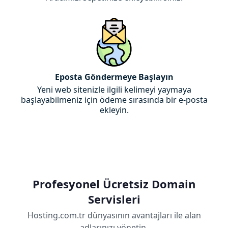
Eposta Göndermeye Başlayın
Yeni web sitenizle ilgili kelimeyi yaymaya
başlayabilmeniz için ödeme sırasında bir e-posta
ekleyin.
Profesyonel Ücretsiz Domain
Servisleri
Hosting.com.tr dünyasının avantajları ile alan
adlarınızı yönetin.