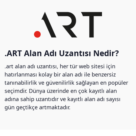
.ART Alan Adı Uzantısı Nedir?
.art alan adı uzantısı, her tür web sitesi için
hatırlanması kolay bir alan adı ile benzersiz
tanınabilirlik ve güvenilirlik sağlayan en popüler
seçimdir. Dünya üzerinde en çok kayıtlı alan
adına sahip uzantıdır ve kayıtlı alan adı sayısı
gün geçtikçe artmaktadır.