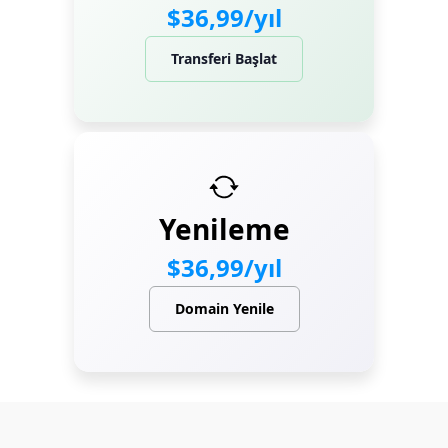
$36,99/yıl
Transferi Başlat
Yenileme
$36,99/yıl
Domain Yenile