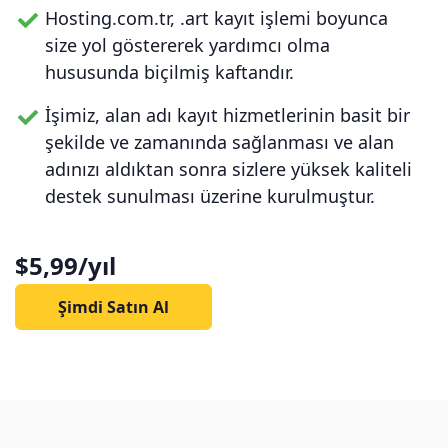
Hosting.com.tr, .art kayıt işlemi boyunca
size yol göstererek yardımcı olma
hususunda biçilmiş kaftandır.
İşimiz, alan adı kayıt hizmetlerinin basit bir
şekilde ve zamanında sağlanması ve alan
adınızı aldıktan sonra sizlere yüksek kaliteli
destek sunulması üzerine kurulmuştur.
$5,99/yıl
Şimdi Satın Al