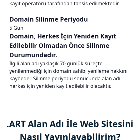
kayıt operatörü tarafından tahsis edilmektedir.
Domain Silinme Periyodu
5 Gün
Domain, Herkes İçin Yeniden Kayıt
Edilebilir Olmadan Önce Silinme
Durumundadır.
İlgili alan adı yaklaşık 70 günlük süreçte
yenilenmediği için domain sahibi yenileme hakkını
kaybeder. Silinme periyodu sonucunda alan adı
herkes için yeniden kayıt edilebilir olacaktır.
.ART Alan Adı İle Web Sitesini
Nasıl Yayınlayabilirim?