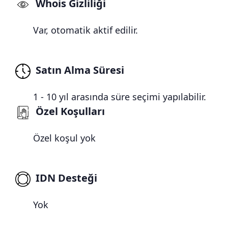
Whois Gizliliği
Var, otomatik aktif edilir.
Satın Alma Süresi
1 - 10 yıl arasında süre seçimi yapılabilir.
Özel Koşulları
Özel koşul yok
IDN Desteği
Yok