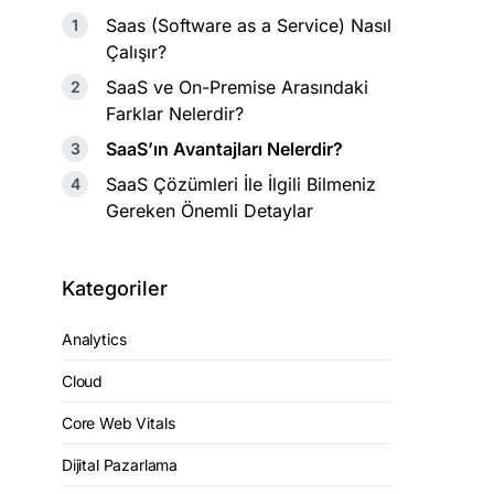
Saas (Software as a Service) Nasıl
Çalışır?
SaaS ve On-Premise Arasındaki
Farklar Nelerdir?
SaaS’ın Avantajları Nelerdir?
SaaS Çözümleri İle İlgili Bilmeniz
Gereken Önemli Detaylar
Kategoriler
Analytics
Cloud
Core Web Vitals
Dijital Pazarlama