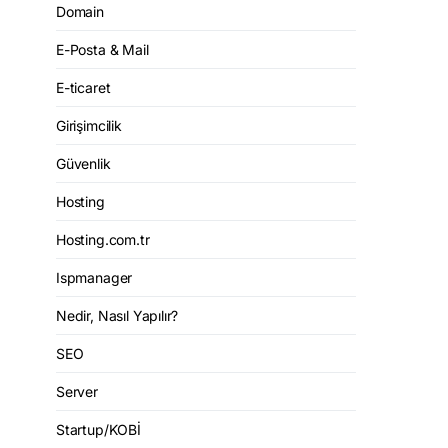
Domain
E-Posta & Mail
E-ticaret
Girişimcilik
Güvenlik
Hosting
Hosting.com.tr
Ispmanager
Nedir, Nasıl Yapılır?
SEO
Server
Startup/KOBİ