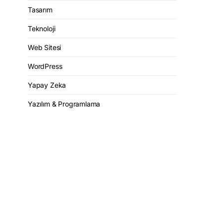
Tasarım
Teknoloji
Web Sitesi
WordPress
Yapay Zeka
Yazılım & Programlama