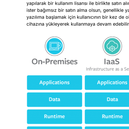
yapılarak bir kullanım lisansı ile birlikte satın al
ister bağımsız bir satın alma olsun, genellikle ya
yazılıma başlamak için kullanıcının bir kez de 
cihazına yükleyerek kullanmaya devam edebilir