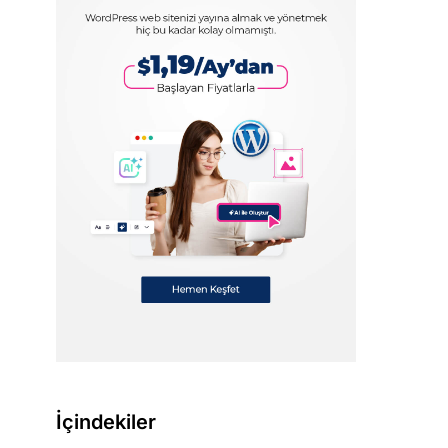
İçindekiler